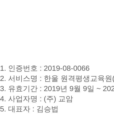
1. 인증번호 : 2019-08-0066
2. 서비스명 : 한울 원격평생교육원(www
3. 유효기간 : 2019년 9월 9일 ~ 20
4. 사업자명 : (주) 교암
5. 대표자 : 김승법