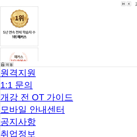
원격지원
1:1 문의
개강 전 OT 가이드
모바일 안내센터
공지사항
취업정보