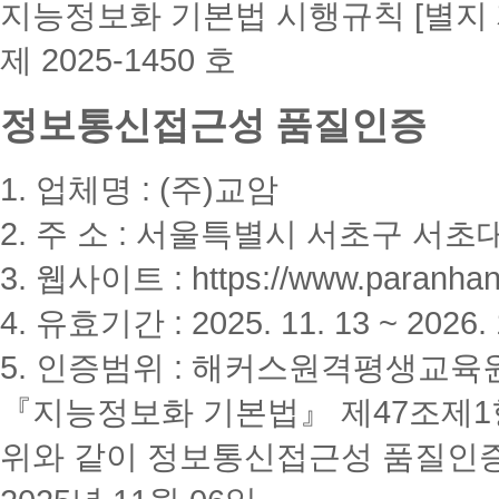
지능정보화 기본법 시행규칙 [별지 
제 2025-1450 호
정보통신접근성 품질인증
1. 업체명 : (주)교암
2. 주 소 : 서울특별시 서초구 서초대
3. 웹사이트 : https://www.paranhanu
4. 유효기간 : 2025. 11. 13 ~ 2026. 
5. 인증범위 : 해커스원격평생교육
『지능정보화 기본법』 제47조제1항
위와 같이 정보통신접근성 품질인