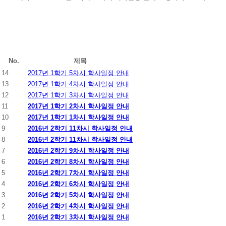
No.
제목
14
2017년 1학기 5차시 학사일정 안내
13
2017년 1학기 4차시 학사일정 안내
12
2017년 1학기 3차시 학사일정 안내
11
2017년 1학기 2차시 학사일정 안내
10
2017년 1학기 1차시 학사일정 안내
9
2016년 2학기 11차시 학사일정 안내
8
2016년 2학기 11차시 학사일정 안내
7
2016년 2학기 9차시 학사일정 안내
6
2016년 2학기 8차시 학사일정 안내
5
2016년 2학기 7차시 학사일정 안내
4
2016년 2학기 6차시 학사일정 안내
3
2016년 2학기 5차시 학사일정 안내
2
2016년 2학기 4차시 학사일정 안내
1
2016년 2학기 3차시 학사일정 안내