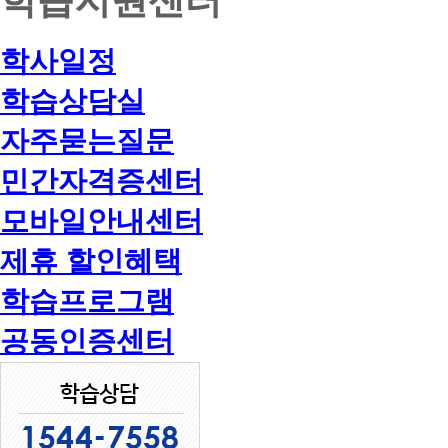
학사일정
학습상담실
자주묻는질문
민간자격증센터
모바일안내센터
제휴 할인혜택
학습프로그램
공동인증센터