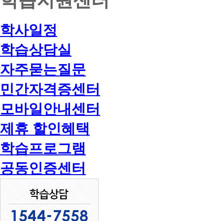
학사일정
학습상담실
자주묻는질문
민간자격증센터
모바일안내센터
제휴 할인혜택
학습프로그램
공동인증센터