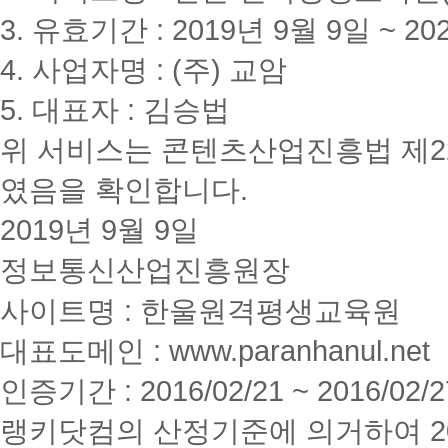
3. 유효기간 : 2019년 9월 9일 ~ 20
4. 사업자명 : (주) 교암
5. 대표자 : 김승법
위 서비스는 콘텐츠산업진흥법 제2
였음을 확인합니다.
2019년 9월 9일
정보통신산업진흥원장
사이트명 : 한울원격평생교육원
대표도메인 : www.paranhanul.net
인증기간 : 2016/02/21 ~ 2016/02/2
랭키닷컴의 산정기준에 의거하여 20