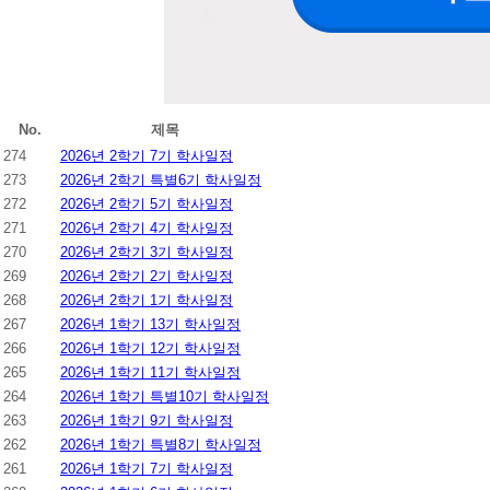
No.
제목
274
2026년 2학기 7기 학사일정
273
2026년 2학기 특별6기 학사일정
272
2026년 2학기 5기 학사일정
271
2026년 2학기 4기 학사일정
270
2026년 2학기 3기 학사일정
269
2026년 2학기 2기 학사일정
268
2026년 2학기 1기 학사일정
267
2026년 1학기 13기 학사일정
266
2026년 1학기 12기 학사일정
265
2026년 1학기 11기 학사일정
264
2026년 1학기 특별10기 학사일정
263
2026년 1학기 9기 학사일정
262
2026년 1학기 특별8기 학사일정
261
2026년 1학기 7기 학사일정