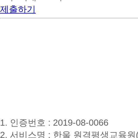
제출하기
1. 인증번호 : 2019-08-0066
2. 서비스명 : 한울 원격평생교육원(www