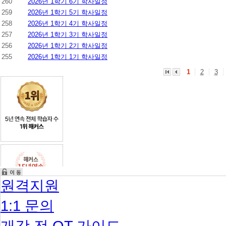
260
2026년 1학기 6기 학사일정
259
2026년 1학기 5기 학사일정
258
2026년 1학기 4기 학사일정
257
2026년 1학기 3기 학사일정
256
2026년 1학기 2기 학사일정
255
2026년 1학기 1기 학사일정
1
2
3
원격지원
1:1 문의
개강 전 OT 가이드