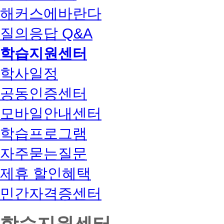
해커스에바란다
질의응답 Q&A
학습지원센터
학사일정
공동인증센터
모바일안내센터
학습프로그램
자주묻는질문
제휴 할인혜택
민간자격증센터
학습지원센터