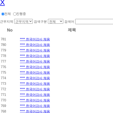
X
전체
진행중
근무지역
검색구분
검색어
제목
No
781
**** 한국어강사 채용
780
**** 한국어강사 채용
779
**** 한국어강사 채용
778
**** 한국어강사 채용
777
**** 한국어강사 채용
776
**** 한국어강사 채용
775
**** 한국어강사 채용
774
**** 한국어강사 채용
773
**** 한국어강사 채용
772
**** 한국어강사 채용
771
**** 한국어강사 채용
770
**** 한국어강사 채용
769
**** 한국어강사 채용
768
**** 한국어강사 채용