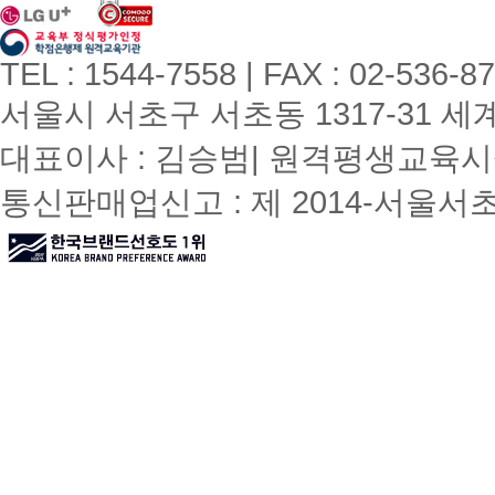
TEL : 1544-7558 | FAX : 02-536-8
서울시 서초구 서초동 1317-31 세계빌
대표이사 : 김승범| 원격평생교육시설
통신판매업신고 : 제 2014-서울서초