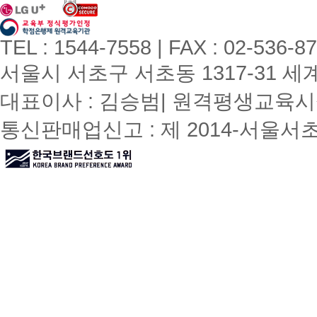
TEL : 1544-7558 | FAX : 02-536-8
서울시 서초구 서초동 1317-31 세계빌
대표이사 : 김승범| 원격평생교육시설
통신판매업신고 : 제 2014-서울서초