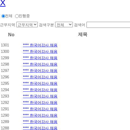
X
전체
진행중
근무지역
검색구분
검색어
제목
No
1301
**** 한국어강사 채용
1300
**** 한국어강사 채용
1299
**** 한국어강사 채용
1298
**** 한국어강사 채용
1297
**** 한국어강사 채용
1296
**** 한국어강사 채용
1295
**** 한국어강사 채용
1294
**** 한국어강사 채용
1293
**** 한국어강사 채용
1292
**** 한국어강사 채용
1291
**** 한국어강사 채용
1290
**** 한국어강사 채용
1289
**** 한국어강사 채용
1288
**** 한국어강사 채용