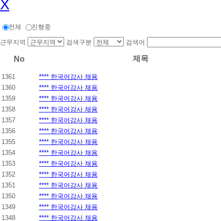
X
전체
진행중
근무지역
검색구분
검색어
제목
No
1361
**** 한국어강사 채용
1360
**** 한국어강사 채용
1359
**** 한국어강사 채용
1358
**** 한국어강사 채용
1357
**** 한국어강사 채용
1356
**** 한국어강사 채용
1355
**** 한국어강사 채용
1354
**** 한국어강사 채용
1353
**** 한국어강사 채용
1352
**** 한국어강사 채용
1351
**** 한국어강사 채용
1350
**** 한국어강사 채용
1349
**** 한국어강사 채용
1348
**** 한국어강사 채용