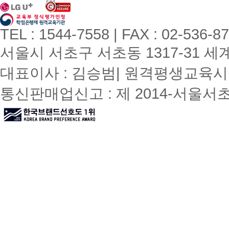
TEL : 1544-7558 | FAX : 02-536-8
서울시 서초구 서초동 1317-31 세계빌
대표이사 : 김승범| 원격평생교육시설
통신판매업신고 : 제 2014-서울서초