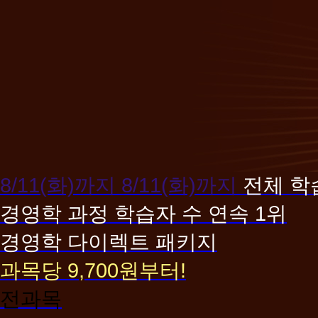
8/11(화)까지
8/11(화)까지
전체 학
경영학 과정 학습자 수 연속 1위
경영학 다이렉트 패키지
과목당 9,700원부터!
전과목