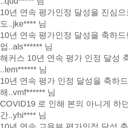
..
qud***** 님
10년 연속 평가인정 달성을 진심으
도..
jke**** 님
10년 연속 평가인정 달성을 축하
업..
als****** 님
해커스 10년 연속 평가 인정 달성
..
lem****** 님
10년 연속 평가 인정 달성을 축하
해..
vmf****** 님
COVID19 로 인해 본의 아니게 
간..
yhi**** 님
10년 연속 교육부 평가인정 달성 