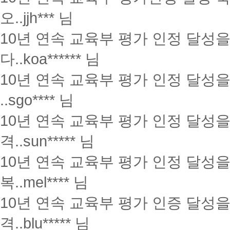
오..
jjh*** 님
10년 연속 교육부 평가 인정 달성을
다..
koa****** 님
10년 연속 교육부 평가 인정 달성
..
sgo**** 님
10년 연속 교육부 평가 인정 달성
격..
sun***** 님
10년 연속 교육부 평가 인정 달성을 
복..
mel**** 님
10년 연속 교육부 평가 인증 달성
격..
blu***** 님