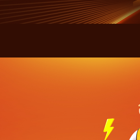
만 또는 분쟁처리를 위
만 또는 분쟁처리를 위
만 또는 분쟁처리를 위
4. 신청자는 개인정보 수집
4. 신청자는 개인정보 수집
4. 신청자는 개인정보 수집
에는 상담 신청이 제한됩니
에는 상담 신청이 제한됩니
에는 상담 신청이 제한됩니