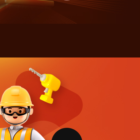
해 3년간 보관합니다.
해 3년간 보관합니다.
해 3년간 보관합니다.
·이용을 거부할 수 있습니다. 단, 거부의 경우
·이용을 거부할 수 있습니다. 단, 거부의 경우
·이용을 거부할 수 있습니다. 단, 거부의 경우
다.
다.
다.