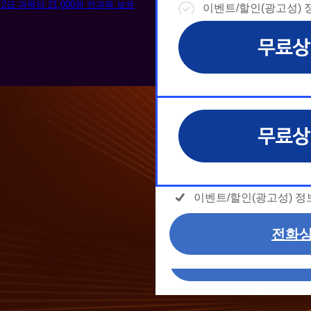
이벤트/할인(광고성) 정
이벤트/할인(광고성) 정
이벤트/할인(광고성) 정
이벤트/할인(광고성) 정
- ctrl+ 방향키 좌,우, 위, 아래 = 
- page up/down 키 = 다음달/이전달
- ctrl+ 방향키 좌,우, 위, 아래 = 
날
◆ 개인정보 수집 · 이용 동
◆ 개인정보 수집 · 이용 동
◆ 개인정보 수집 · 이용 동
날
상담내용(필수)
짜
1. 개인정보 수집·이용 목적
1. 개인정보 수집·이용 목적
1. 개인정보 수집·이용 목적
상담내용(필수)
1) 무료상담 진행 및 문의 
1) 무료상담 진행 및 문의 
1) 무료상담 진행 및 문의 
짜
수강신청 문의
제공, 상담 이력 관리 및 상
제공, 상담 이력 관리 및 상
제공, 상담 이력 관리 및 상
선
수강신청 문의
2) 광고성 정보 수신
2) 광고성 정보 수신
2) 광고성 정보 수신
선
격평생교육원을 비롯한
격평생교육원을 비롯한
격평생교육원을 비롯한
상담 희망내용 (선택)
택
신상품이나 이벤트, 최
신상품이나 이벤트, 최
신상품이나 이벤트, 최
모두 동의합니다.
개인정보 수집/이용 동의
택
는 최적의 서비스를 제
는 최적의 서비스를 제
는 최적의 서비스를 제
모두 동의합니다.
개인정보 수집 및 이용 
(해커스교육그룹: 해커스인강
(해커스교육그룹: 해커스인강
(해커스교육그룹: 해커스인강
커스일본어, 해커스잡, 해
커스일본어, 해커스잡, 해
커스일본어, 해커스잡, 해
찰, 해커스소방, 해커스공
찰, 해커스소방, 해커스공
찰, 해커스소방, 해커스공
개인정보 수집 및 이용 
이벤트/할인(광고성) 정보
2. (필수)이름, 휴대폰번호
2. (필수)이름, 휴대폰번호
2. (필수)이름, 휴대폰번호
이벤트/할인(광고성) 정보
전화상
(선택) 제출된 상담 문의 
(선택) 제출된 상담 문의 
(선택) 제출된 상담 문의 
제공하는 개인정보
제공하는 개인정보
제공하는 개인정보
전화상
3. 개인정보 보유/이
3. 개인정보 보유/이
3. 개인정보 보유/이
고는 회원탈퇴 시까지 
고는 회원탈퇴 시까지 
고는 회원탈퇴 시까지 
나 상담 시로부터 3년
나 상담 시로부터 3년
나 상담 시로부터 3년