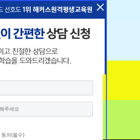
택
택
 동의(필수)
 동의(필수)
 동의(필수)
 동의(필수)