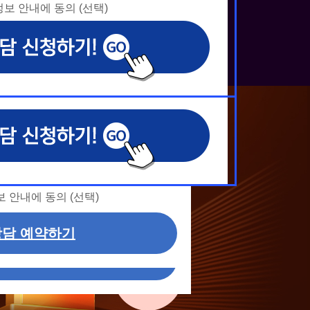
보 안내에 동의 (선택)
보 안내에 동의 (선택)
보 안내에 동의 (선택)
보 안내에 동의 (선택)
날짜선택
날짜선택
예
의
의
의
예
약
사항 응대, 동일·후속 문의에 대한 상담 서비스
사항 응대, 동일·후속 문의에 대한 상담 서비스
사항 응대, 동일·후속 문의에 대한 상담 서비스
약
교육원 이용문의
담 관련 분쟁·민원 처리
담 관련 분쟁·민원 처리
담 관련 분쟁·민원 처리
시
교육원 이용문의
에 별도 동의한 자에 한하여 해커스 원
에 별도 동의한 자에 한하여 해커스 원
에 별도 동의한 자에 한하여 해커스 원
시
 해커스 교육그룹의 새로운 서비스
 해커스 교육그룹의 새로운 서비스
 해커스 교육그룹의 새로운 서비스
신 정보 안내 등 신청자의 취향에 맞
신 정보 안내 등 신청자의 취향에 맞
신 정보 안내 등 신청자의 취향에 맞
간
간
공하기 위함.
공하기 위함.
공하기 위함.
동의(필수)
, 해커스프랩, 해커스톡, 해커스중국어, 해
, 해커스프랩, 해커스톡, 해커스중국어, 해
, 해커스프랩, 해커스톡, 해커스중국어, 해
커스금융, 해커스임용, 해커스공무원, 해커스경
커스금융, 해커스임용, 해커스공무원, 해커스경
커스금융, 해커스임용, 해커스공무원, 해커스경
인중개사, 해커스주택관리사, 해커스편입 등)
인중개사, 해커스주택관리사, 해커스편입 등)
인중개사, 해커스주택관리사, 해커스편입 등)
동의(필수)
 안내에 동의 (선택)
, 상담내용
, 상담내용
, 상담내용
 안내에 동의 (선택)
담 예약하기
내용, 전화상담 과정에서 이용자가 상담을 위해
내용, 전화상담 과정에서 이용자가 상담을 위해
내용, 전화상담 과정에서 이용자가 상담을 위해
담 예약하기
용 기간: 법령상 정하는 경우를 제외하
용 기간: 법령상 정하는 경우를 제외하
용 기간: 법령상 정하는 경우를 제외하
이용 및 보관합니다. 단, 비회원이거
이용 및 보관합니다. 단, 비회원이거
이용 및 보관합니다. 단, 비회원이거
 이내 탈퇴하는 자의 경우, 소비자 불
 이내 탈퇴하는 자의 경우, 소비자 불
 이내 탈퇴하는 자의 경우, 소비자 불