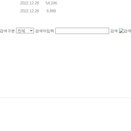
2022.12.28
54,246
2022.12.28
9,889
검색구분
검색어입력
검색