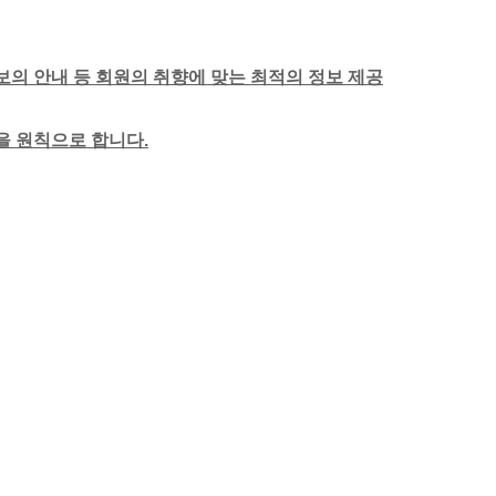
보의 안내 등 회원의 취향에 맞는 최적의 정보 제공
함을 원칙으로 합니다.