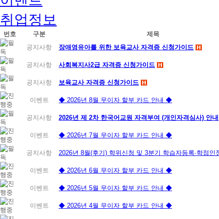
취업정보
번호
구분
제목
공지사항
장애영유아를 위한 보육교사 자격증 신청가이드
공지사항
사회복지사2급 자격증 신청가이드
공지사항
보육교사 자격증 신청가이드
이벤트
◆ 2026년 8월 무이자 할부 카드 안내 ◆
공지사항
2026년 제 2차 한국어교원 자격부여 (개인자격심사) 안내
이벤트
◆ 2026년 7월 무이자 할부 카드 안내 ◆
공지사항
2026년 8월(후기) 학위신청 및 3분기 학습자등록·학점
이벤트
◆ 2026년 6월 무이자 할부 카드 안내 ◆
이벤트
◆ 2026년 5월 무이자 할부 카드 안내 ◆
이벤트
◆ 2026년 4월 무이자 할부 카드 안내 ◆