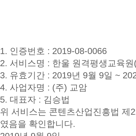
1. 인증번호 : 2019-08-0066
2. 서비스명 : 한울 원격평생교육원(www
3. 유효기간 : 2019년 9월 9일 ~ 20
4. 사업자명 : (주) 교암
5. 대표자 : 김승법
위 서비스는 콘텐츠산업진흥법 제2
였음을 확인합니다.
2019년 9월 9일