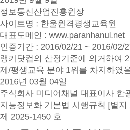
정보통신산업진흥원장
사이트명 : 한울원격평생교육원
대표도메인 : www.paranhanul.net
인증기간 : 2016/02/21 ~ 2016/02/2
랭키닷컴의 산정기준에 의거하여 20
제/평생교육 분야 1위를 차지하였
2016년 03월 04일
주식회사 미디어채널 대표이사 한
지능정보화 기본법 시행규칙 [별지 
제 2025-1450 호