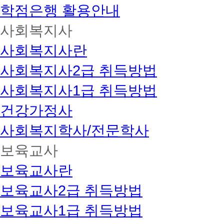
학점은행 활용안내
사회복지사
사회복지사란
사회복지사2급 취득방법
사회복지사1급 취득방법
건강가정사
사회복지학사/전문학사
보육교사
보육교사란
보육교사2급 취득방법
보육교사1급 취득방법