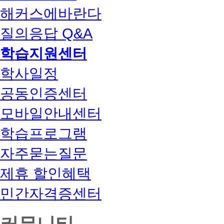
해커스에바란다
질의응답 Q&A
학습지원센터
학사일정
공동인증센터
모바일안내센터
학습프로그램
자주묻는질문
제휴 할인혜택
민간자격증센터
커뮤니티