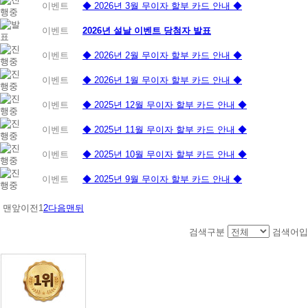
이벤트
◆ 2026년 3월 무이자 할부 카드 안내 ◆
이벤트
2026년 설날 이벤트 당첨자 발표
이벤트
◆ 2026년 2월 무이자 할부 카드 안내 ◆
이벤트
◆ 2026년 1월 무이자 할부 카드 안내 ◆
이벤트
◆ 2025년 12월 무이자 할부 카드 안내 ◆
이벤트
◆ 2025년 11월 무이자 할부 카드 안내 ◆
이벤트
◆ 2025년 10월 무이자 할부 카드 안내 ◆
이벤트
◆ 2025년 9월 무이자 할부 카드 안내 ◆
맨앞
이전
1
2
다음
맨뒤
검색구분
검색어입