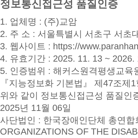
정보통신접근성 품질인증
1. 업체명 : (주)교암
2. 주 소 : 서울특별시 서초구 서초대
3. 웹사이트 : https://www.paranhanu
4. 유효기간 : 2025. 11. 13 ~ 2026. 
5. 인증범위 : 해커스원격평생교육
『지능정보화 기본법』 제47조제1항
위와 같이 정보통신접근성 품질인
2025년 11월 06일
사단법인 : 한국장애인단체 총연합회(K
ORGANIZATIONS OF THE DISAB