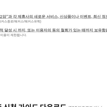
교암”과 각 제휴사의 새로운 서비스, 신상품이나 이벤트, 최신 정
해커스종로/해커스/해커스유학)
 목적 달성 시 까지, 또는 이용자의 동의 철회가 있는 때까지 보유
 이용이 제한됩니다.