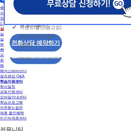
개인정보 수집/이용
용문의
독학사
모두 동의합니다.
신상품이나 이벤트, 최신 정보 안내 등 신청자의 취
신상품이나 이벤트, 최신 정보 안내 등 신청자의 취
신상품이나 이벤트, 최신 정보 안내 등 신청자의 취
동의
수강신청
는 최적의 서비스를 제공하기 위함.
는 최적의 서비스를 제공하기 위함.
는 최적의 서비스를 제공하기 위함.
수강신청
개인정보 수집 및 이
모두 동의합니다.
장바구니
(해커스교육그룹: 해커스인강, 해커스프랩, 해커스톡, 해커스중
(해커스교육그룹: 해커스인강, 해커스프랩, 해커스톡, 해커스중
(해커스교육그룹: 해커스인강, 해커스프랩, 해커스톡, 해커스중
1:1 문의
커스일본어, 해커스잡, 해커스금융, 해커스임용, 해커스공무원
커스일본어, 해커스잡, 해커스금융, 해커스임용, 해커스공무원
커스일본어, 해커스잡, 해커스금융, 해커스임용, 해커스공무원
용 동의(필수)
이벤트/할인(광고성)
개인정보 수집 및 이
실습
수강신청
찰, 해커스소방, 해커스공인중개사, 해커스주택관리사, 해커스
찰, 해커스소방, 해커스공인중개사, 해커스주택관리사, 해커스
찰, 해커스소방, 해커스공인중개사, 해커스주택관리사, 해커스
실습안내
정보 안내에 동의
용 동의(필수)
2. (필수)이름, 휴대폰번호, 상담내용
2. (필수)이름, 휴대폰번호, 상담내용
2. (필수)이름, 휴대폰번호, 상담내용
실습장소 알아보기
이벤트/할인(광고성)
전화상담 예약하기
(선택) 제출된 상담 문의 내용, 전화상담 과정에서 이용자가 
(선택) 제출된 상담 문의 내용, 전화상담 과정에서 이용자가 
(선택) 제출된 상담 문의 내용, 전화상담 과정에서 이용자가 
(선택)
현재 모집중인 실습일정
정보 안내에 동의
제공하는 개인정보
제공하는 개인정보
제공하는 개인정보
커뮤니티
전화상담 예약하기
공지사항
(선택)
3. 개인정보 보유/이용 기간: 법령상 정하는 경우
3. 개인정보 보유/이용 기간: 법령상 정하는 경우
3. 개인정보 보유/이용 기간: 법령상 정하는 경우
취업정보
해커스 후기
고는 회원탈퇴 시까지 이용 및 보관합니다. 단, 비
고는 회원탈퇴 시까지 이용 및 보관합니다. 단, 비
고는 회원탈퇴 시까지 이용 및 보관합니다. 단, 비
해커스에바란다
나 상담 시로부터 3년 이내 탈퇴하는 자의 경우, 소
나 상담 시로부터 3년 이내 탈퇴하는 자의 경우, 소
나 상담 시로부터 3년 이내 탈퇴하는 자의 경우, 소
질의응답 Q&A
만 또는 분쟁처리를 위해 3년간 보관합니다.
만 또는 분쟁처리를 위해 3년간 보관합니다.
만 또는 분쟁처리를 위해 3년간 보관합니다.
학습지원센터
학사일정
4. 신청자는 개인정보 수집·이용을 거부할 수 있습니다. 단,
4. 신청자는 개인정보 수집·이용을 거부할 수 있습니다. 단,
4. 신청자는 개인정보 수집·이용을 거부할 수 있습니다. 단,
공동인증센터
에는 상담 신청이 제한됩니다.
에는 상담 신청이 제한됩니다.
에는 상담 신청이 제한됩니다.
모바일안내센터
학습프로그램
자주묻는질문
제휴 할인혜택
민간자격증센터
커뮤니티