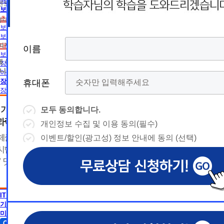
름
름
해외취업전망
트 등 광고성 정보 제공, 통계자료 활용
휴
휴
보육교사
초보길잡이
휴대폰 번호
보육교사란
대
상담예약시간
대
상담예약시간
보육교사2급 취득방법
* 날짜입력 키보드 사용법
* 날짜입력 키보드 사용법
대면수업일정
참여자의 해지나 개인정보 삭제요청 시까지
이름
이름
이름
이름
폰
폰
- page up/down 키 = 다음달/이전
- page up/down 키 = 다음달/이전
보육교사1급 취득방법
달
에 동의하지 않을 수 있습니다.
달
장애영유아 보육교사란
- ctrl+ 방향키 좌,우, 위, 아래 = 날
- ctrl+ 방향키 좌,우, 위, 아래 = 날
니다.
아동학사/전문학사
짜선택
짜선택
장애영유아 보육교사
휴대폰
휴대폰
휴대폰
휴대폰
장애영유아 보육교사란
CPA
- ctrl+ 방향키 좌,우, 위, 아래 =
- page up/down 키 = 다음달/이
CPA (공인회계사)란
날짜선택
전달
모두 동의합니다.
모두 동의합니다.
모두 동의합니다.
모두 동의합니다.
경영학
- ctrl+ 방향키 좌,우, 위, 아래 =
개인정보 수집 및 이용 동의(필수)
개인정보 수집 및 이용 동의(필수)
개인정보 수집 및 이용 동의(필수)
개인정보 수집 및 이용 동의(필수)
날
경영학이란
예
날짜선택
자격증 정보
이벤트/할인(광고성) 정보 안내에 동의 (선택)
이벤트/할인(광고성) 정보 안내에 동의 (선택)
이벤트/할인(광고성) 정보 안내에 동의 (선택)
이벤트/할인(광고성) 정보 안내에 동의 (선택)
날
독학사 정보
예
상담내용(필수)
짜
약
편입 정보
심리학
상담내용(필수)
수강신청
◆ 개인정보 수집 · 이용 동의
◆ 개인정보 수집 · 이용 동의
◆ 개인정보 수집 · 이용 동의
짜
약
심리학이란
선
시
AICPA
1. 개인정보 수집·이용 목적
1. 개인정보 수집·이용 목적
1. 개인정보 수집·이용 목적
수강신청
문의
AICPA (미국공인회계사)란
교육원 이
선
1) 무료상담 진행 및 문의 사항 응대, 동일·후속 문의에 대한 
1) 무료상담 진행 및 문의 사항 응대, 동일·후속 문의에 대한 
1) 무료상담 진행 및 문의 사항 응대, 동일·후속 문의에 대한 
시
택
IT 공학
간
제공, 상담 이력 관리 및 상담 관련 분쟁·민원 처리
제공, 상담 이력 관리 및 상담 관련 분쟁·민원 처리
제공, 상담 이력 관리 및 상담 관련 분쟁·민원 처리
문의
기사 · 산업기사
교육원 이
용문의
2) 광고성 정보 수신에 별도 동의한 자에 한하여 
2) 광고성 정보 수신에 별도 동의한 자에 한하여 
2) 광고성 정보 수신에 별도 동의한 자에 한하여 
상담 희망내용 (선택)
택
미용학
간
격평생교육원을 비롯한 해커스 교육그룹의 새로운
격평생교육원을 비롯한 해커스 교육그룹의 새로운
격평생교육원을 비롯한 해커스 교육그룹의 새로운