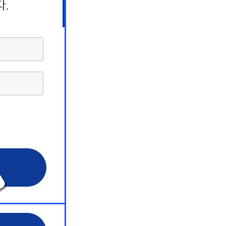
상담 서비스
상담 서비스
상담 서비스
해커스 원
해커스 원
해커스 원
 서비스
 서비스
 서비스