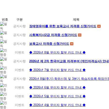
번호
구분
제목
공지사항
장애영유아를 위한 보육교사 자격증 신청가이드
공지사항
사회복지사2급 자격증 신청가이드
공지사항
보육교사 자격증 신청가이드
이벤트
◆ 2026년 8월 무이자 할부 카드 안내 ◆
공지사항
2026년 제 2차 한국어교원 자격부여 (개인자격심사) 안내
이벤트
◆ 2026년 7월 무이자 할부 카드 안내 ◆
공지사항
2026년 8월(후기) 학위신청 및 3분기 학습자등록·학점
이벤트
◆ 2026년 6월 무이자 할부 카드 안내 ◆
이벤트
◆ 2026년 5월 무이자 할부 카드 안내 ◆
이벤트
◆ 2026년 4월 무이자 할부 카드 안내 ◆