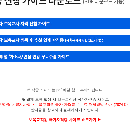
※ 각종 가이드는 pdf 파일 참고 부탁드립니다.
※ 결제 오류 발생 시 보육교직원 국가자격증 사이트
보마당 > 공지사항 > 보육교직원 국가 자격증 수수료 결제방법 안내 (2024-07-1
안내글을
참고하여 결제하시기 바랍니다.
보육교직원 국가자격증 사이트 바로가기 ▶