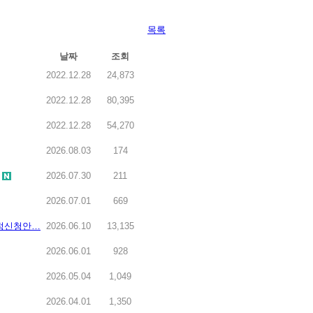
목록
날짜
조회
2022.12.28
24,873
2022.12.28
80,395
2022.12.28
54,270
2026.08.03
174
2026.07.30
211
2026.07.01
669
인정신청안…
2026.06.10
13,135
2026.06.01
928
2026.05.04
1,049
2026.04.01
1,350