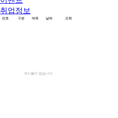
취업정보
번호
구분
제목
날짜
조회
게시물이 없습니다.