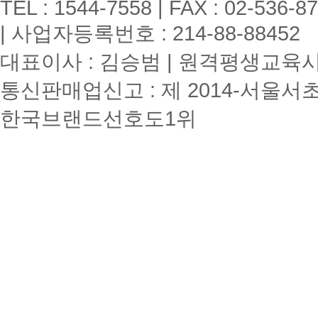
TEL : 1544-7558 | FAX : 02-536-8
| 사업자등록번호 : 214-88-88452
대표이사 : 김승범 | 원격평생교육시설
통신판매업신고 : 제 2014-서울서초
한국브랜드선호도1위