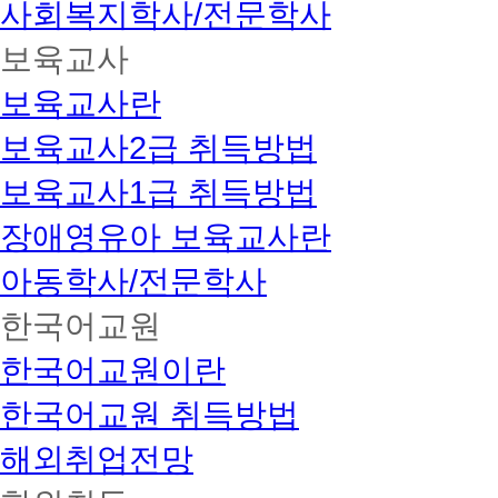
사회복지학사/전문학사
보육교사
보육교사란
보육교사2급 취득방법
보육교사1급 취득방법
장애영유아 보육교사란
아동학사/전문학사
한국어교원
한국어교원이란
한국어교원 취득방법
해외취업전망