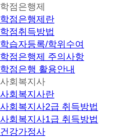
학점은행제
학점은행제란
학점취득방법
학습자등록/학위수여
학점은행제 주의사항
학점은행 활용안내
사회복지사
사회복지사란
사회복지사2급 취득방법
사회복지사1급 취득방법
건강가정사