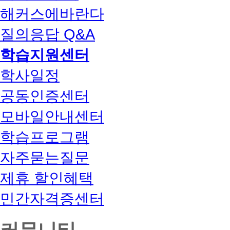
해커스에바란다
질의응답 Q&A
학습지원센터
학사일정
공동인증센터
모바일안내센터
학습프로그램
자주묻는질문
제휴 할인혜택
민간자격증센터
커뮤니티