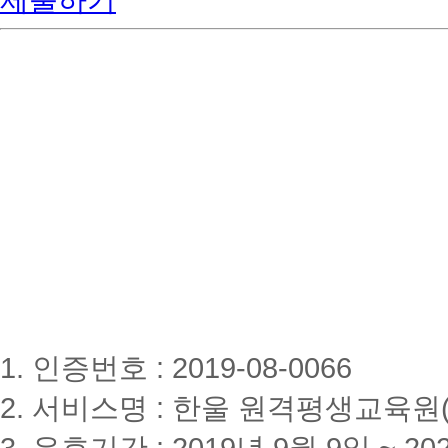
제출하기
1. 인증번호 : 2019-08-0066
2. 서비스명 : 한울 원격평생교육원(www
3. 유효기간 : 2019년 9월 9일 ~ 20