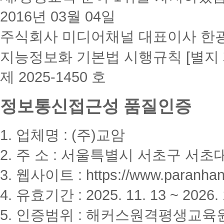
2016년 03월 04일
주식회사 미디어채널 대표이사 한
지능정보화 기본법 시행규칙 [별지 
제 2025-1450 호
정보통신접근성 품질인증
1. 업체명 : (주)교암
2. 주 소 : 서울특별시 서초구 서초대
3. 웹사이트 : https://www.paranhanu
4. 유효기간 : 2025. 11. 13 ~ 2026. 
5. 인증범위 : 해커스원격평생교육