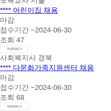
보육교사
서울
**** 어린이집 채용
마감
접수기간 ~2024-06-30
조회 47
사회복지사
경북
**** 다문화가족지원센터 채용
마감
접수기간 ~2024-06-30
조회 68