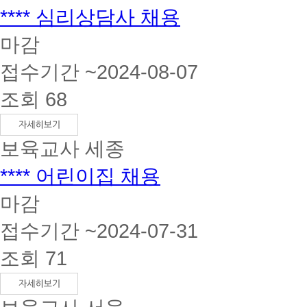
**** 심리상담사 채용
마감
접수기간 ~2024-08-07
조회 68
보육교사
세종
**** 어린이집 채용
마감
접수기간 ~2024-07-31
조회 71