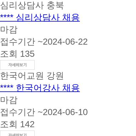
심리상담사
충북
**** 심리상담사 채용
마감
접수기간 ~2024-06-22
조회 135
한국어교원
강원
**** 한국어강사 채용
마감
접수기간 ~2024-06-10
조회 142