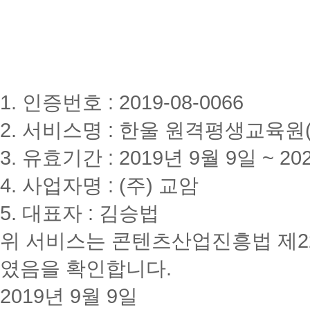
1. 인증번호 : 2019-08-0066
2. 서비스명 : 한울 원격평생교육원(www
3. 유효기간 : 2019년 9월 9일 ~ 20
4. 사업자명 : (주) 교암
5. 대표자 : 김승법
위 서비스는 콘텐츠산업진흥법 제2
였음을 확인합니다.
2019년 9월 9일