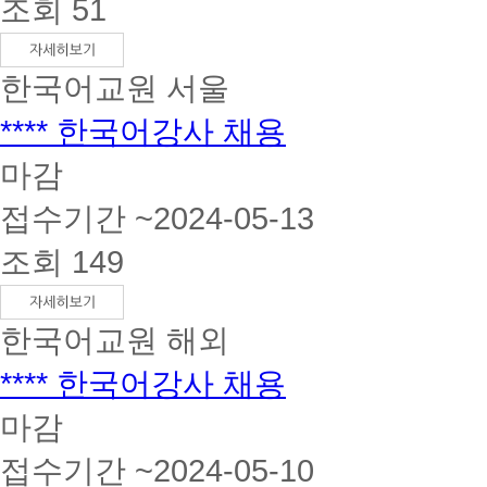
조회 51
한국어교원
서울
**** 한국어강사 채용
마감
접수기간 ~2024-05-13
조회 149
한국어교원
해외
**** 한국어강사 채용
마감
접수기간 ~2024-05-10