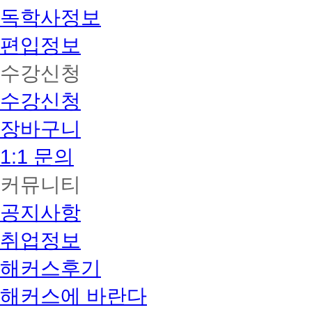
독학사정보
편입정보
수강신청
수강신청
장바구니
1:1 문의
커뮤니티
공지사항
취업정보
해커스후기
해커스에 바란다