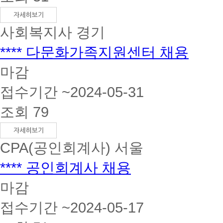
사회복지사
경기
**** 다문화가족지원센터 채용
마감
접수기간 ~2024-05-31
조회 79
CPA(공인회계사)
서울
**** 공인회계사 채용
마감
접수기간 ~2024-05-17