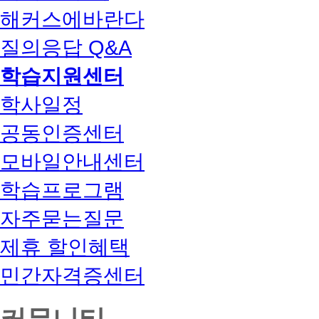
해커스에바란다
질의응답 Q&A
학습지원센터
학사일정
공동인증센터
모바일안내센터
학습프로그램
자주묻는질문
제휴 할인혜택
민간자격증센터
커뮤니티