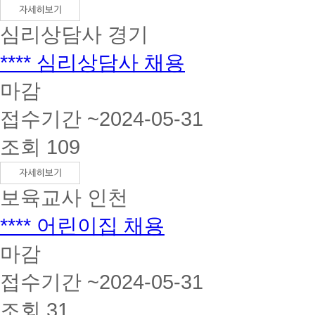
심리상담사
경기
**** 심리상담사 채용
마감
접수기간 ~2024-05-31
조회 109
보육교사
인천
**** 어린이집 채용
마감
접수기간 ~2024-05-31
조회 31