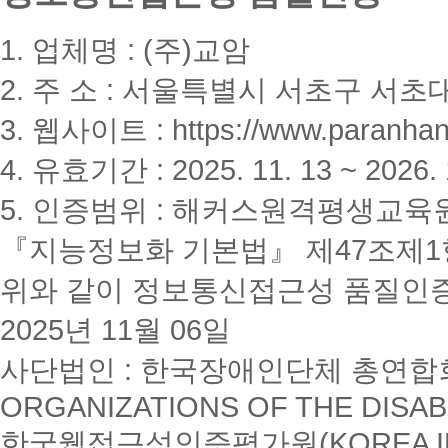
1. 업체명 : (주)교암
2. 주 소 : 서울특별시 서초구 서초대
3. 웹사이트 : https://www.paranhanu
4. 유효기간 : 2025. 11. 13 ~ 2026. 
5. 인증범위 : 해커스원격평생교육
『지능정보화 기본법』 제47조제1항
위와 같이 정보통신접근성 품질인
2025년 11월 06일
사단법인 : 한국장애인단체 총연합회(K
ORGANIZATIONS OF THE DISAB
한국웹접근성인증평가원(KOREA INSTI