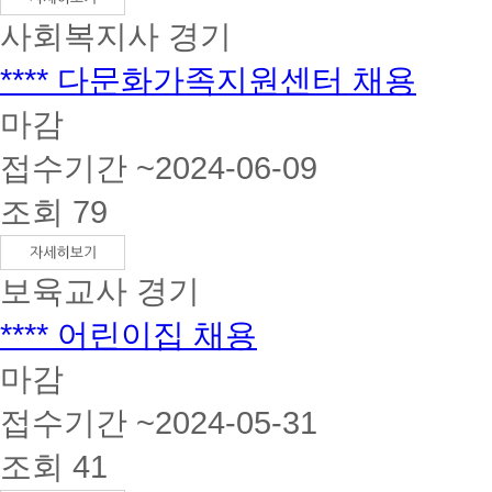
사회복지사
경기
**** 다문화가족지원센터 채용
마감
접수기간 ~2024-06-09
조회 79
보육교사
경기
**** 어린이집 채용
마감
접수기간 ~2024-05-31
조회 41