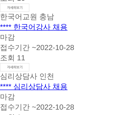
한국어교원
충남
**** 한국어강사 채용
마감
접수기간 ~2022-10-28
조회 11
심리상담사
인천
**** 심리상담사 채용
마감
접수기간 ~2022-10-28