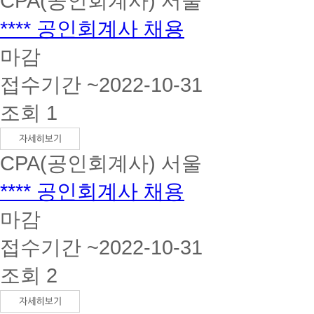
CPA(공인회계사)
서울
**** 공인회계사 채용
마감
접수기간 ~2022-10-31
조회 1
CPA(공인회계사)
서울
**** 공인회계사 채용
마감
접수기간 ~2022-10-31
조회 2