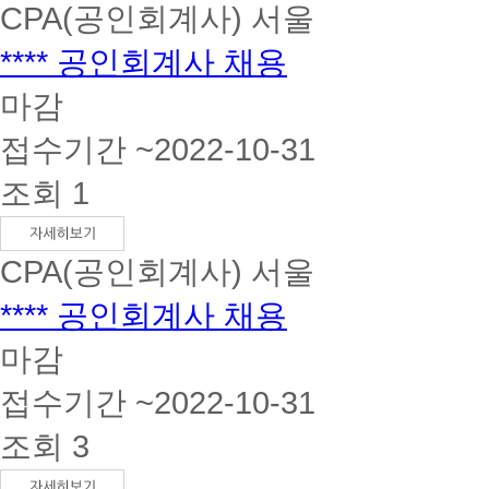
CPA(공인회계사)
서울
**** 공인회계사 채용
마감
접수기간 ~2022-10-31
조회 1
CPA(공인회계사)
서울
**** 공인회계사 채용
마감
접수기간 ~2022-10-31
조회 3