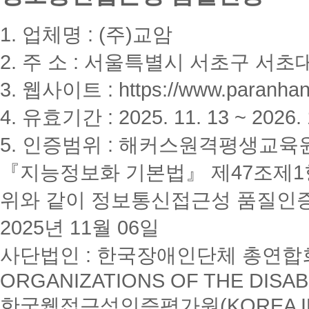
1. 업체명 : (주)교암
2. 주 소 : 서울특별시 서초구 서초대
3. 웹사이트 : https://www.paranhanu
4. 유효기간 : 2025. 11. 13 ~ 2026. 
5. 인증범위 : 해커스원격평생교육
『지능정보화 기본법』 제47조제1항
위와 같이 정보통신접근성 품질인
2025년 11월 06일
사단법인 : 한국장애인단체 총연합회(K
ORGANIZATIONS OF THE DISAB
한국웹접근성인증평가원(KOREA INSTI