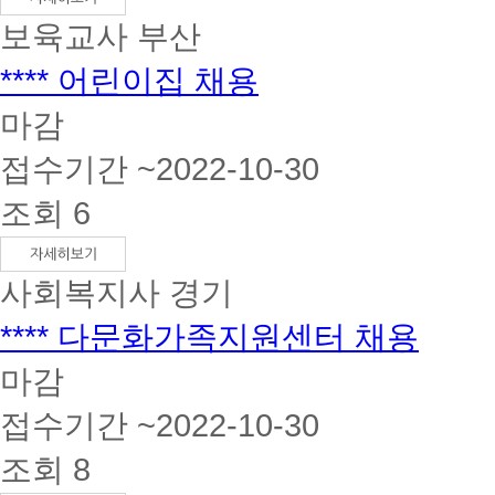
보육교사
부산
**** 어린이집 채용
마감
접수기간 ~2022-10-30
조회 6
사회복지사
경기
**** 다문화가족지원센터 채용
마감
접수기간 ~2022-10-30
조회 8