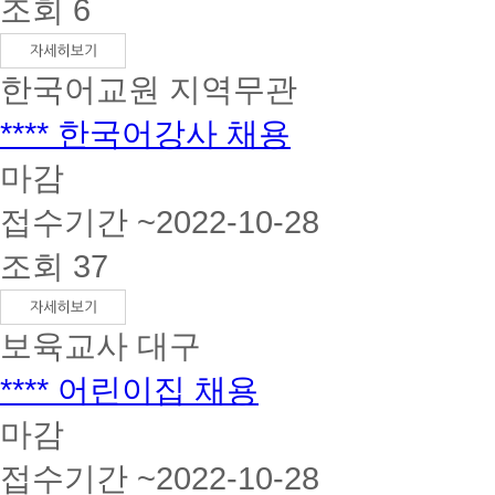
조회 6
한국어교원
지역무관
**** 한국어강사 채용
마감
접수기간 ~2022-10-28
조회 37
보육교사
대구
**** 어린이집 채용
마감
접수기간 ~2022-10-28