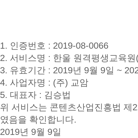
1. 인증번호 : 2019-08-0066
2. 서비스명 : 한울 원격평생교육원(www
3. 유효기간 : 2019년 9월 9일 ~ 20
4. 사업자명 : (주) 교암
5. 대표자 : 김승법
위 서비스는 콘텐츠산업진흥법 제2
였음을 확인합니다.
2019년 9월 9일