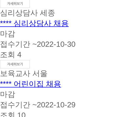
심리상담사
세종
**** 심리상담사 채용
마감
접수기간 ~2022-10-30
조회 4
보육교사
서울
**** 어린이집 채용
마감
접수기간 ~2022-10-29
조회 10