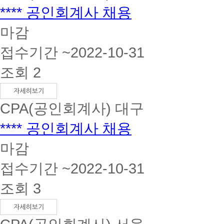
**** 공인회계사 채용
마감
접수기간 ~2022-10-31
조회 2
CPA(공인회계사)
대구
**** 공인회계사 채용
마감
접수기간 ~2022-10-31
조회 3