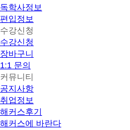
독학사정보
편입정보
수강신청
수강신청
장바구니
1:1 문의
커뮤니티
공지사항
취업정보
해커스후기
해커스에 바란다