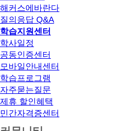
해커스에바란다
질의응답 Q&A
학습지원센터
학사일정
공동인증센터
모바일안내센터
학습프로그램
자주묻는질문
제휴 할인혜택
민간자격증센터
커뮤니티