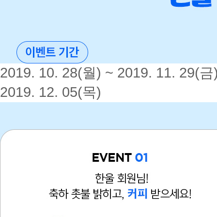
2019. 10. 28(월) ~ 2019. 11. 29(금
2019. 12. 05(목)