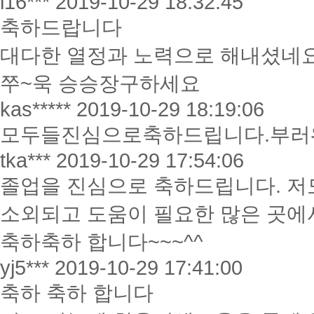
i16***
2019-10-29 18:32:45
축하드랍니다
대다한 열정과 노력으로 해내셨네
쭈~욱 승승장구하세요
kas*****
2019-10-29 18:19:06
모두들진심으로축하드립니다.부러
tka***
2019-10-29 17:54:06
졸업을 진심으로 축하드립니다. 저
소외되고 도움이 필요한 많은 곳에
축하축하 합니다~~~^^
yj5***
2019-10-29 17:41:00
축하 축하 합니다