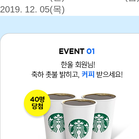
2019. 12. 05(목)