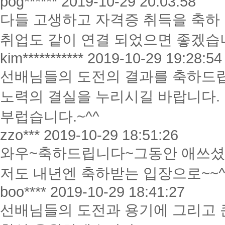
pog******
2019-10-29 20:03:58
다들 고생하고 자격증 취득을 축하 
취업도 같이 연결 되었으면 좋겠습
kim***********
2019-10-29 19:28:54
선배님들의 도전의 결과를 축하드
노력의 결실을 누리시길 바랍니다.
부럽습니다.~^^
zzo***
2019-10-29 18:51:26
와우~축하드립니다~그동안 애쓰셨
저도 내년엔 축하받는 입장으로~~^
boo****
2019-10-29 18:41:27
선배님들의 도전과 용기에 그리고 