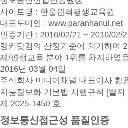
사이트명 : 한울원격평생교육원
대표도메인 : www.paranhanul.net
인증기간 : 2016/02/21 ~ 2016/02/2
랭키닷컴의 산정기준에 의거하여 20
제/평생교육 분야 1위를 차지하였
2016년 03월 04일
주식회사 미디어채널 대표이사 한
지능정보화 기본법 시행규칙 [별지 
제 2025-1450 호
정보통신접근성 품질인증