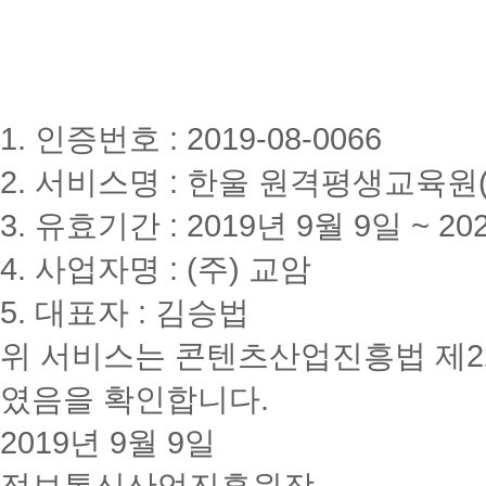
1. 인증번호 : 2019-08-0066
2. 서비스명 : 한울 원격평생교육원(www
3. 유효기간 : 2019년 9월 9일 ~ 20
4. 사업자명 : (주) 교암
5. 대표자 : 김승법
위 서비스는 콘텐츠산업진흥법 제2
였음을 확인합니다.
2019년 9월 9일
정보통신산업진흥원장