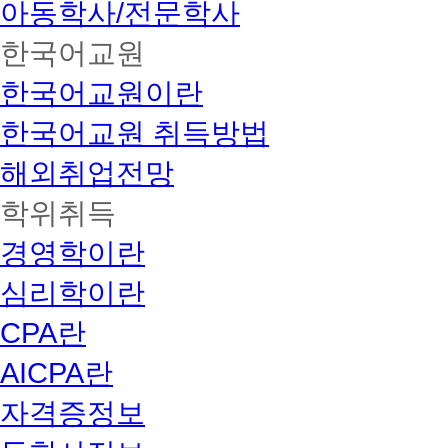
아동학사/전문학사
한국어교원
한국어교원이란
한국어교원 취득방법
해외취업전망
학위취득
경영학이란
심리학이란
CPA란
AICPA란
자격증정보