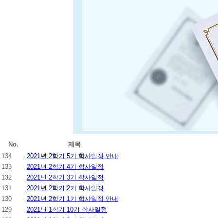
No.
제목
134
2021년 2학기 5기 학사일정 안내
133
2021년 2학기 4기 학사일정
132
2021년 2학기 3기 학사일정
131
2021년 2학기 2기 학사일정
130
2021년 2학기 1기 학사일정 안내
129
2021년 1학기 10기 학사일정