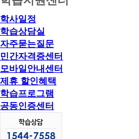
학사일정
학습상담실
자주묻는질문
민간자격증센터
모바일안내센터
제휴 할인혜택
학습프로그램
공동인증센터