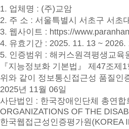
1. 업체명 : (주)교암
2. 주 소 : 서울특별시 서초구 서초대
3. 웹사이트 : https://www.paranhanu
4. 유효기간 : 2025. 11. 13 ~ 2026. 
5. 인증범위 : 해커스원격평생교육
『지능정보화 기본법』 제47조제1항
위와 같이 정보통신접근성 품질인
2025년 11월 06일
사단법인 : 한국장애인단체 총연합회(K
ORGANIZATIONS OF THE DISAB
한국웹접근성인증평가원(KOREA INSTI