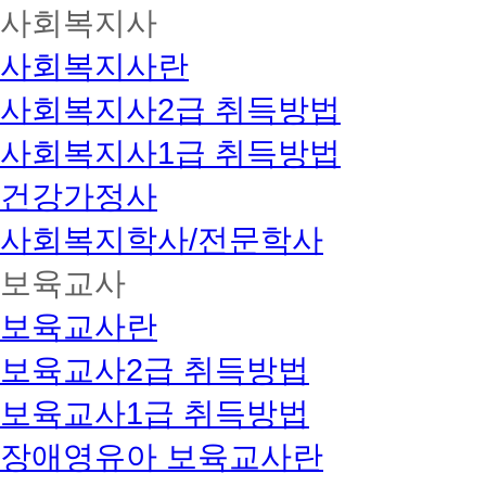
사회복지사
사회복지사란
사회복지사2급 취득방법
사회복지사1급 취득방법
건강가정사
사회복지학사/전문학사
보육교사
보육교사란
보육교사2급 취득방법
보육교사1급 취득방법
장애영유아 보육교사란