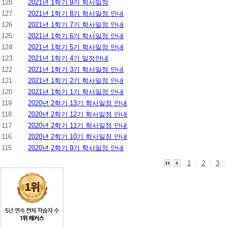
128
2021년 1학기 9기 학사일정
127
2021년 1학기 8기 학사일정 안내
126
2021년 1학기 7기 학사일정 안내
125
2021년 1학기 6기 학사일정 안내
124
2021년 1학기 5기 학사일정 안내
123
2021년 1학기 4기 일정안내
122
2021년 1학기 3기 학사일정 안내
121
2021년 1학기 2기 학사일정 안내
120
2021년 1학기 1기 학사일정 안내
119
2020년 2학기 13기 학사일정 안내
118
2020년 2학기 12기 학사일정 안내
117
2020년 2학기 11기 학사일정 안내
116
2020년 2학기 10기 학사일정 안내
115
2020년 2학기 9기 학사일정 안내
1
2
3