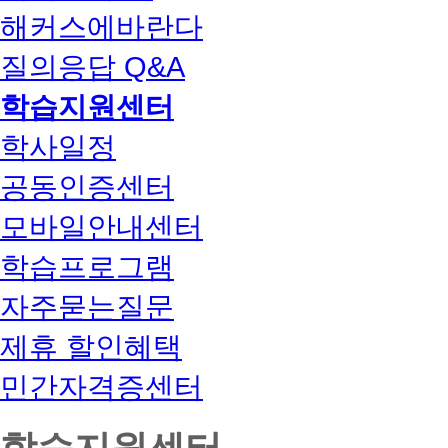
해커스에바란다
질의응답 Q&A
학습지원센터
학사일정
공동인증센터
모바일안내센터
학습프로그램
자주묻는질문
제휴 할인혜택
민간자격증센터
학습지원센터