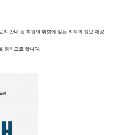
보의 안내 등 회원의 취향에 맞는 최적의 정보 제공
함을 원칙으로 합니다.