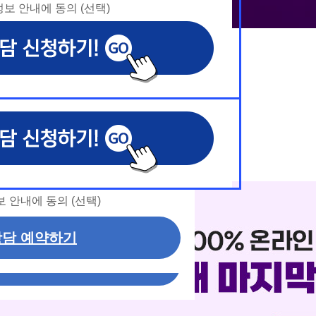
보 안내에 동의 (선택)
보 안내에 동의 (선택)
보 안내에 동의 (선택)
보 안내에 동의 (선택)
날짜선택
날짜선택
예
의
의
의
예
약
사항 응대, 동일·후속 문의에 대한 상담 서비스
사항 응대, 동일·후속 문의에 대한 상담 서비스
사항 응대, 동일·후속 문의에 대한 상담 서비스
약
교육원 이용문의
담 관련 분쟁·민원 처리
담 관련 분쟁·민원 처리
담 관련 분쟁·민원 처리
시
교육원 이용문의
에 별도 동의한 자에 한하여 해커스 원
에 별도 동의한 자에 한하여 해커스 원
에 별도 동의한 자에 한하여 해커스 원
최대 86%할인
받고 취득 >
시
 해커스 교육그룹의 새로운 서비스
 해커스 교육그룹의 새로운 서비스
 해커스 교육그룹의 새로운 서비스
신 정보 안내 등 신청자의 취향에 맞
신 정보 안내 등 신청자의 취향에 맞
신 정보 안내 등 신청자의 취향에 맞
간
간
공하기 위함.
공하기 위함.
공하기 위함.
동의(필수)
, 해커스프랩, 해커스톡, 해커스중국어, 해
, 해커스프랩, 해커스톡, 해커스중국어, 해
, 해커스프랩, 해커스톡, 해커스중국어, 해
커스금융, 해커스임용, 해커스공무원, 해커스경
커스금융, 해커스임용, 해커스공무원, 해커스경
커스금융, 해커스임용, 해커스공무원, 해커스경
인중개사, 해커스주택관리사, 해커스편입 등)
인중개사, 해커스주택관리사, 해커스편입 등)
인중개사, 해커스주택관리사, 해커스편입 등)
동의(필수)
 안내에 동의 (선택)
, 상담내용
, 상담내용
, 상담내용
 안내에 동의 (선택)
담 예약하기
내용, 전화상담 과정에서 이용자가 상담을 위해
내용, 전화상담 과정에서 이용자가 상담을 위해
내용, 전화상담 과정에서 이용자가 상담을 위해
담 예약하기
용 기간: 법령상 정하는 경우를 제외하
용 기간: 법령상 정하는 경우를 제외하
용 기간: 법령상 정하는 경우를 제외하
이용 및 보관합니다. 단, 비회원이거
이용 및 보관합니다. 단, 비회원이거
이용 및 보관합니다. 단, 비회원이거
 이내 탈퇴하는 자의 경우, 소비자 불
 이내 탈퇴하는 자의 경우, 소비자 불
 이내 탈퇴하는 자의 경우, 소비자 불