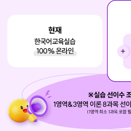
해 3년간 보관합니다.
해 3년간 보관합니다.
해 3년간 보관합니다.
·이용을 거부할 수 있습니다. 단, 거부의 경우
·이용을 거부할 수 있습니다. 단, 거부의 경우
·이용을 거부할 수 있습니다. 단, 거부의 경우
다.
다.
다.