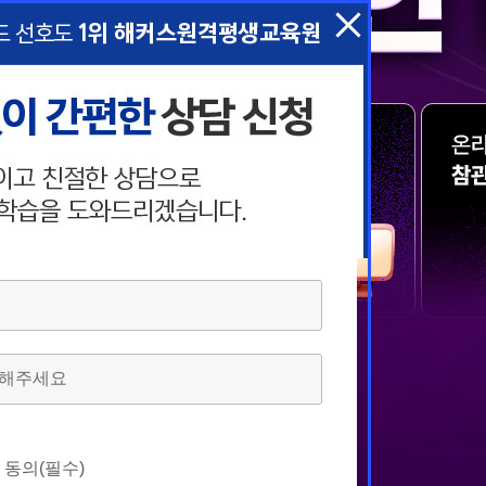
택
택
 동의(필수)
 동의(필수)
 동의(필수)
 동의(필수)