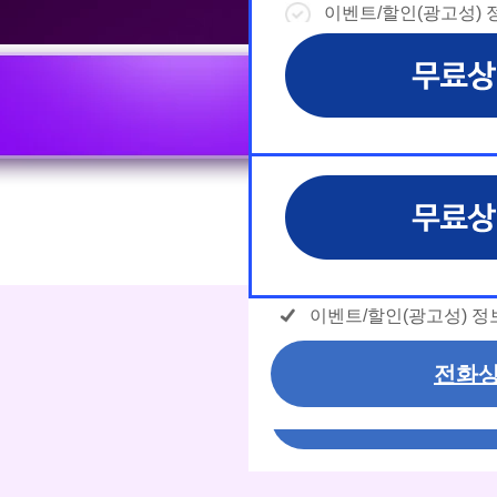
이벤트/할인(광고성) 정
이벤트/할인(광고성) 정
이벤트/할인(광고성) 정
이벤트/할인(광고성) 정
- ctrl+ 방향키 좌,우, 위, 아래 = 
- page up/down 키 = 다음달/이전달
- ctrl+ 방향키 좌,우, 위, 아래 = 
날
◆ 개인정보 수집 · 이용 동
◆ 개인정보 수집 · 이용 동
◆ 개인정보 수집 · 이용 동
날
상담내용(필수)
짜
1. 개인정보 수집·이용 목적
1. 개인정보 수집·이용 목적
1. 개인정보 수집·이용 목적
상담내용(필수)
1) 무료상담 진행 및 문의 
1) 무료상담 진행 및 문의 
1) 무료상담 진행 및 문의 
짜
수강신청 문의
제공, 상담 이력 관리 및 상
제공, 상담 이력 관리 및 상
제공, 상담 이력 관리 및 상
선
수강신청 문의
2) 광고성 정보 수신
2) 광고성 정보 수신
2) 광고성 정보 수신
선
격평생교육원을 비롯한
격평생교육원을 비롯한
격평생교육원을 비롯한
상담 희망내용 (선택)
택
신상품이나 이벤트, 최
신상품이나 이벤트, 최
신상품이나 이벤트, 최
모두 동의합니다.
개인정보 수집/이용 동의
택
는 최적의 서비스를 제
는 최적의 서비스를 제
는 최적의 서비스를 제
모두 동의합니다.
개인정보 수집 및 이용 
(해커스교육그룹: 해커스인강
(해커스교육그룹: 해커스인강
(해커스교육그룹: 해커스인강
커스일본어, 해커스잡, 해
커스일본어, 해커스잡, 해
커스일본어, 해커스잡, 해
찰, 해커스소방, 해커스공
찰, 해커스소방, 해커스공
찰, 해커스소방, 해커스공
개인정보 수집 및 이용 
이벤트/할인(광고성) 정보
2. (필수)이름, 휴대폰번호
2. (필수)이름, 휴대폰번호
2. (필수)이름, 휴대폰번호
이벤트/할인(광고성) 정보
전화상
(선택) 제출된 상담 문의 
(선택) 제출된 상담 문의 
(선택) 제출된 상담 문의 
제공하는 개인정보
제공하는 개인정보
제공하는 개인정보
전화상
3. 개인정보 보유/이
3. 개인정보 보유/이
3. 개인정보 보유/이
고는 회원탈퇴 시까지 
고는 회원탈퇴 시까지 
고는 회원탈퇴 시까지 
나 상담 시로부터 3년
나 상담 시로부터 3년
나 상담 시로부터 3년