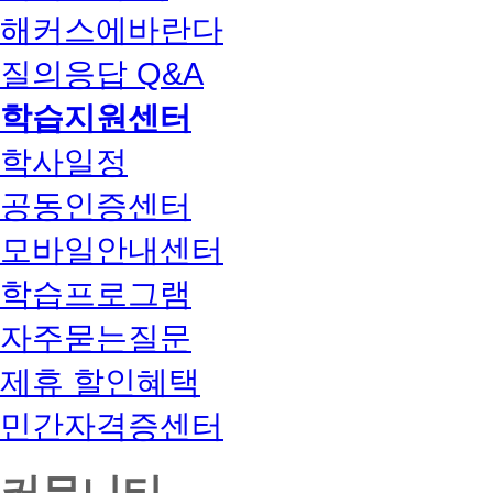
해커스에바란다
질의응답 Q&A
학습지원센터
학사일정
공동인증센터
모바일안내센터
학습프로그램
자주묻는질문
제휴 할인혜택
민간자격증센터
커뮤니티