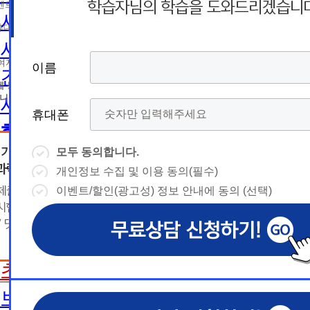
름
름
트 등 광고성 정보 제공, 통계자료 활용
휴
휴
사회복지사2급 취득방법
휴대폰 번호
대
상담예약시간
대
상담예약시간
사회복지사1급 취득방법
* 날짜입력 키보드 사용법
* 날짜입력 키보드 사용법
참여자의 해지나 개인정보 삭제요청 시까지
이름
이름
이름
이름
건강가정사
폰
폰
- page up/down 키 = 다음달/이전
- page up/down 키 = 다음달/이전
달
에 동의하지 않을 수 있습니다.
달
- ctrl+ 방향키 좌,우, 위, 아래 = 날
- ctrl+ 방향키 좌,우, 위, 아래 = 날
니다.
사회복지학사/전문학사
짜선택
짜선택
휴대폰
휴대폰
휴대폰
휴대폰
한국어교원
- ctrl+ 방향키 좌,우, 위, 아래 =
- page up/down 키 = 다음달/이
날짜선택
전달
모두 동의합니다.
모두 동의합니다.
모두 동의합니다.
모두 동의합니다.
한국어교원이란
- ctrl+ 방향키 좌,우, 위, 아래 =
개인정보 수집 및 이용 동의(필수)
개인정보 수집 및 이용 동의(필수)
개인정보 수집 및 이용 동의(필수)
개인정보 수집 및 이용 동의(필수)
날
예
날짜선택
한국어교원 취득방법
이벤트/할인(광고성) 정보 안내에 동의 (선택)
이벤트/할인(광고성) 정보 안내에 동의 (선택)
이벤트/할인(광고성) 정보 안내에 동의 (선택)
이벤트/할인(광고성) 정보 안내에 동의 (선택)
날
예
상담내용(필수)
짜
약
해외취업전망
상담내용(필수)
수강신청
◆ 개인정보 수집 · 이용 동의
◆ 개인정보 수집 · 이용 동의
◆ 개인정보 수집 · 이용 동의
짜
약
선
보육교사
시
1. 개인정보 수집·이용 목적
1. 개인정보 수집·이용 목적
1. 개인정보 수집·이용 목적
수강신청
문의
교육원 이
선
초보길잡이
1) 무료상담 진행 및 문의 사항 응대, 동일·후속 문의에 대한 
1) 무료상담 진행 및 문의 사항 응대, 동일·후속 문의에 대한 
1) 무료상담 진행 및 문의 사항 응대, 동일·후속 문의에 대한 
시
택
간
제공, 상담 이력 관리 및 상담 관련 분쟁·민원 처리
제공, 상담 이력 관리 및 상담 관련 분쟁·민원 처리
제공, 상담 이력 관리 및 상담 관련 분쟁·민원 처리
문의
교육원 이
용문의
2) 광고성 정보 수신에 별도 동의한 자에 한하여 
2) 광고성 정보 수신에 별도 동의한 자에 한하여 
2) 광고성 정보 수신에 별도 동의한 자에 한하여 
상담 희망내용 (선택)
보육교사란
택
간
격평생교육원을 비롯한 해커스 교육그룹의 새로운
격평생교육원을 비롯한 해커스 교육그룹의 새로운
격평생교육원을 비롯한 해커스 교육그룹의 새로운