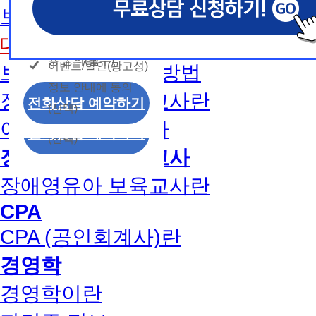
개인정보 수집/이용
용문의
보육교사2급 취득방법
모두 동의합니다.
신상품이나 이벤트, 최신 정보 안내 등 신청자의 취
신상품이나 이벤트, 최신 정보 안내 등 신청자의 취
신상품이나 이벤트, 최신 정보 안내 등 신청자의 취
동의
는 최적의 서비스를 제공하기 위함.
는 최적의 서비스를 제공하기 위함.
는 최적의 서비스를 제공하기 위함.
개인정보 수집 및 이
대면수업일정
모두 동의합니다.
(해커스교육그룹: 해커스인강, 해커스프랩, 해커스톡, 해커스중
(해커스교육그룹: 해커스인강, 해커스프랩, 해커스톡, 해커스중
(해커스교육그룹: 해커스인강, 해커스프랩, 해커스톡, 해커스중
커스일본어, 해커스잡, 해커스금융, 해커스임용, 해커스공무원
커스일본어, 해커스잡, 해커스금융, 해커스임용, 해커스공무원
커스일본어, 해커스잡, 해커스금융, 해커스임용, 해커스공무원
용 동의(필수)
이벤트/할인(광고성)
보육교사1급 취득방법
개인정보 수집 및 이
찰, 해커스소방, 해커스공인중개사, 해커스주택관리사, 해커스
찰, 해커스소방, 해커스공인중개사, 해커스주택관리사, 해커스
찰, 해커스소방, 해커스공인중개사, 해커스주택관리사, 해커스
정보 안내에 동의
용 동의(필수)
2. (필수)이름, 휴대폰번호, 상담내용
2. (필수)이름, 휴대폰번호, 상담내용
2. (필수)이름, 휴대폰번호, 상담내용
장애영유아 보육교사란
이벤트/할인(광고성)
전화상담 예약하기
(선택) 제출된 상담 문의 내용, 전화상담 과정에서 이용자가 
(선택) 제출된 상담 문의 내용, 전화상담 과정에서 이용자가 
(선택) 제출된 상담 문의 내용, 전화상담 과정에서 이용자가 
(선택)
정보 안내에 동의
제공하는 개인정보
제공하는 개인정보
제공하는 개인정보
아동학사/전문학사
전화상담 예약하기
(선택)
3. 개인정보 보유/이용 기간: 법령상 정하는 경우
3. 개인정보 보유/이용 기간: 법령상 정하는 경우
3. 개인정보 보유/이용 기간: 법령상 정하는 경우
장애영유아 보육교사
고는 회원탈퇴 시까지 이용 및 보관합니다. 단, 비
고는 회원탈퇴 시까지 이용 및 보관합니다. 단, 비
고는 회원탈퇴 시까지 이용 및 보관합니다. 단, 비
나 상담 시로부터 3년 이내 탈퇴하는 자의 경우, 소
나 상담 시로부터 3년 이내 탈퇴하는 자의 경우, 소
나 상담 시로부터 3년 이내 탈퇴하는 자의 경우, 소
장애영유아 보육교사란
만 또는 분쟁처리를 위해 3년간 보관합니다.
만 또는 분쟁처리를 위해 3년간 보관합니다.
만 또는 분쟁처리를 위해 3년간 보관합니다.
CPA
4. 신청자는 개인정보 수집·이용을 거부할 수 있습니다. 단,
4. 신청자는 개인정보 수집·이용을 거부할 수 있습니다. 단,
4. 신청자는 개인정보 수집·이용을 거부할 수 있습니다. 단,
CPA (공인회계사)란
에는 상담 신청이 제한됩니다.
에는 상담 신청이 제한됩니다.
에는 상담 신청이 제한됩니다.
경영학
경영학이란