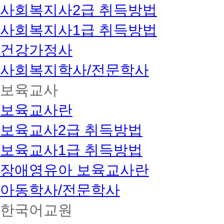
사회복지사2급 취득방법
사회복지사1급 취득방법
건강가정사
사회복지학사/전문학사
보육교사
보육교사란
보육교사2급 취득방법
보육교사1급 취득방법
장애영유아 보육교사란
아동학사/전문학사
한국어교원