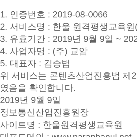
1. 인증번호 : 2019-08-0066
2. 서비스명 : 한울 원격평생교육원(www
3. 유효기간 : 2019년 9월 9일 ~ 20
4. 사업자명 : (주) 교암
5. 대표자 : 김승법
위 서비스는 콘텐츠산업진흥법 제2
였음을 확인합니다.
2019년 9월 9일
정보통신산업진흥원장
사이트명 : 한울원격평생교육원
대표도메인 : www.paranhanul.net