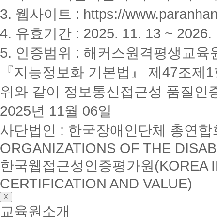
3. 웹사이트 : https://www.paranhanu
4. 유효기간 : 2025. 11. 13 ~ 2026. 
5. 인증범위 : 해커스원격평생교육
『지능정보화 기본법』 제47조제1항
위와 같이 정보통신접근성 품질인
2025년 11월 06일
사단법인 : 한국장애인단체 총연합회(K
ORGANIZATIONS OF THE DISAB
한국웹접근성인증평가원(KOREA INSTI
CERTIFICATION AND VALUE)
X
교육원소개