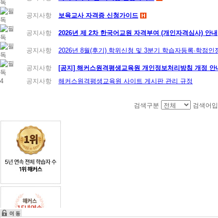
공지사항
보육교사 자격증 신청가이드
공지사항
2026년 제 2차 한국어교원 자격부여 (개인자격심사) 안내
공지사항
2026년 8월(후기) 학위신청 및 3분기 학습자등록·학점
공지사항
[공지] 해커스원격평생교육원 개인정보처리방침 개정 안내 (
4
공지사항
해커스원격평생교육원 사이트 게시판 관리 규정
검색구분
검색어입