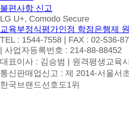
불편사항 신고
LG U+, Comodo Secure
교육부정식평가인정 학점은행제 
TEL : 1544-7558 | FAX : 02-536-8
| 사업자등록번호 : 214-88-88452
대표이사 : 김승범 | 원격평생교육시설
통신판매업신고 : 제 2014-서울서초
한국브랜드선호도1위