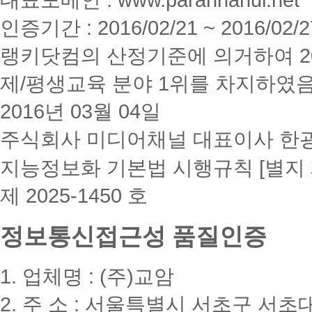
인증기간 : 2016/02/21 ~ 2016/02/2
랭키닷컴의 산정기준에 의거하여 20
제/평생교육 분야 1위를 차지하였
2016년 03월 04일
주식회사 미디어채널 대표이사 한
지능정보화 기본법 시행규칙 [별지 
제 2025-1450 호
정보통신접근성 품질인증
1. 업체명 : (주)교암
2. 주 소 : 서울특별시 서초구 서초대