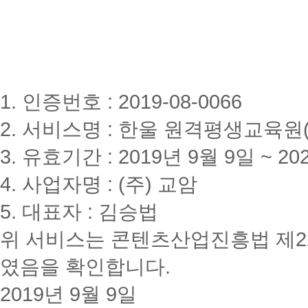
1. 인증번호 : 2019-08-0066
2. 서비스명 : 한울 원격평생교육원(www
3. 유효기간 : 2019년 9월 9일 ~ 20
4. 사업자명 : (주) 교암
5. 대표자 : 김승법
위 서비스는 콘텐츠산업진흥법 제2
였음을 확인합니다.
2019년 9월 9일