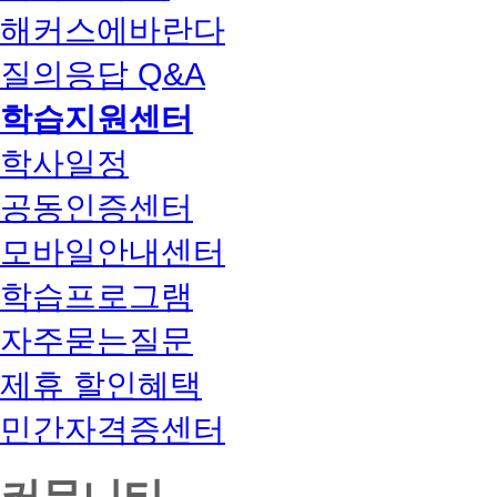
해커스에바란다
질의응답 Q&A
학습지원센터
학사일정
공동인증센터
모바일안내센터
학습프로그램
자주묻는질문
제휴 할인혜택
민간자격증센터
커뮤니티