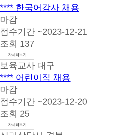
**** 한국어강사 채용
마감
접수기간 ~2023-12-21
조회 137
보육교사
대구
**** 어린이집 채용
마감
접수기간 ~2023-12-20
조회 25