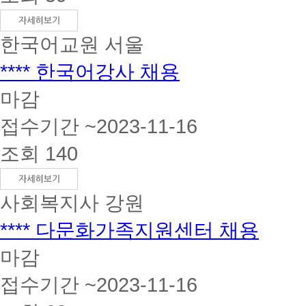
한국어교원
서울
**** 한국어강사 채용
마감
접수기간 ~2023-11-16
조회 140
사회복지사
강원
**** 다문화가족지원센터 채용
마감
접수기간 ~2023-11-16