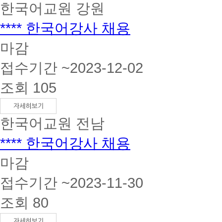
한국어교원
강원
**** 한국어강사 채용
마감
접수기간 ~2023-12-02
조회 105
한국어교원
전남
**** 한국어강사 채용
마감
접수기간 ~2023-11-30
조회 80