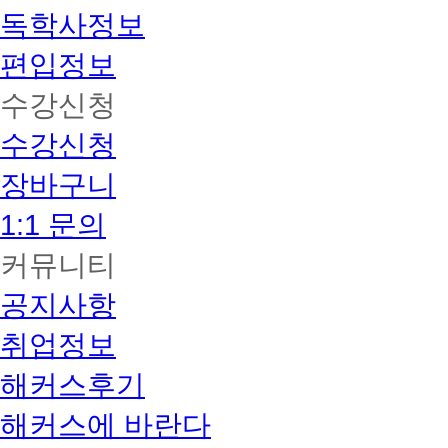
독학사정보
편입정보
수강신청
수강신청
장바구니
1:1 문의
커뮤니티
공지사항
취업정보
해커스후기
해커스에 바란다