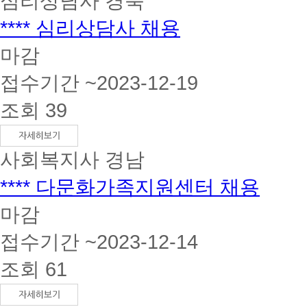
심리상담사
경북
**** 심리상담사 채용
마감
접수기간 ~2023-12-19
조회 39
사회복지사
경남
**** 다문화가족지원센터 채용
마감
접수기간 ~2023-12-14
조회 61