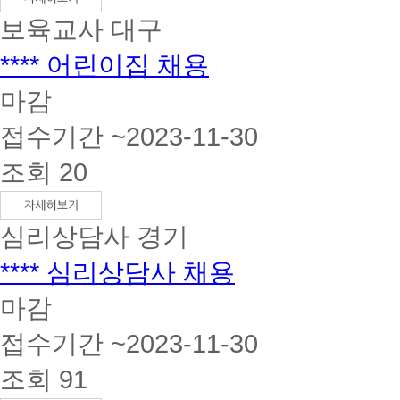
보육교사
대구
**** 어린이집 채용
마감
접수기간 ~2023-11-30
조회 20
심리상담사
경기
**** 심리상담사 채용
마감
접수기간 ~2023-11-30
조회 91