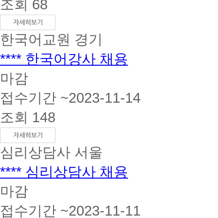
조회 68
한국어교원
경기
**** 한국어강사 채용
마감
접수기간 ~2023-11-14
조회 148
심리상담사
서울
**** 심리상담사 채용
마감
접수기간 ~2023-11-11