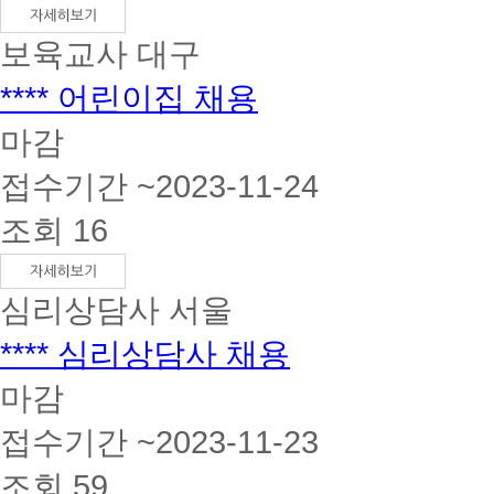
보육교사
대구
**** 어린이집 채용
마감
접수기간 ~2023-11-24
조회 16
심리상담사
서울
**** 심리상담사 채용
마감
접수기간 ~2023-11-23
조회 59