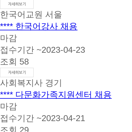
한국어교원
서울
**** 한국어강사 채용
마감
접수기간 ~2023-04-23
조회 58
사회복지사
경기
**** 다문화가족지원센터 채용
마감
접수기간 ~2023-04-21
조회 29