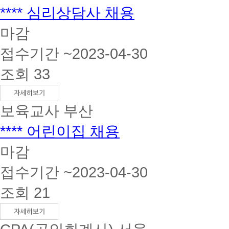
**** 심리상담사 채용
마감
접수기간 ~2023-04-30
조회 33
보육교사
부산
**** 어린이집 채용
마감
접수기간 ~2023-04-30
조회 21