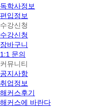
독학사정보
편입정보
수강신청
수강신청
장바구니
1:1 문의
커뮤니티
공지사항
취업정보
해커스후기
해커스에 바란다