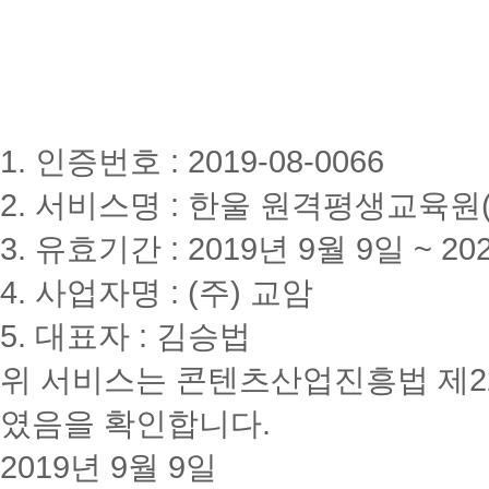
1. 인증번호 : 2019-08-0066
2. 서비스명 : 한울 원격평생교육원(www
3. 유효기간 : 2019년 9월 9일 ~ 20
4. 사업자명 : (주) 교암
5. 대표자 : 김승법
위 서비스는 콘텐츠산업진흥법 제2
였음을 확인합니다.
2019년 9월 9일