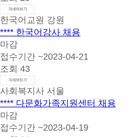
한국어교원
강원
**** 한국어강사 채용
마감
접수기간 ~2023-04-21
조회 43
사회복지사
서울
**** 다문화가족지원센터 채용
마감
접수기간 ~2023-04-19