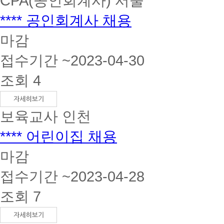
CPA(공인회계사)
서울
**** 공인회계사 채용
마감
접수기간 ~2023-04-30
조회 4
보육교사
인천
**** 어린이집 채용
마감
접수기간 ~2023-04-28
조회 7