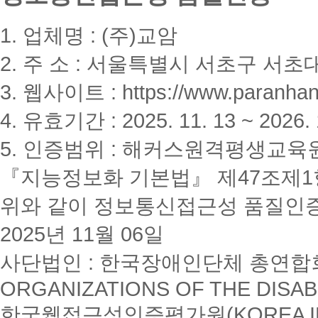
1. 업체명 : (주)교암
2. 주 소 : 서울특별시 서초구 서초대
3. 웹사이트 : https://www.paranhanu
4. 유효기간 : 2025. 11. 13 ~ 2026. 
5. 인증범위 : 해커스원격평생교육
『지능정보화 기본법』 제47조제1항
위와 같이 정보통신접근성 품질인
2025년 11월 06일
사단법인 : 한국장애인단체 총연합회(K
ORGANIZATIONS OF THE DISAB
한국웹접근성인증평가원(KOREA INSTI