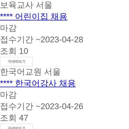
보육교사
서울
**** 어린이집 채용
마감
접수기간 ~2023-04-28
조회 10
한국어교원
서울
**** 한국어강사 채용
마감
접수기간 ~2023-04-26
조회 47