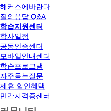
해커스에바란다
질의응답 Q&A
학습지원센터
학사일정
공동인증센터
모바일안내센터
학습프로그램
자주묻는질문
제휴 할인혜택
민간자격증센터
커뮤니티