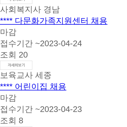
사회복지사
경남
**** 다문화가족지원센터 채용
마감
접수기간 ~2023-04-24
조회 20
보육교사
세종
**** 어린이집 채용
마감
접수기간 ~2023-04-23
조회 8