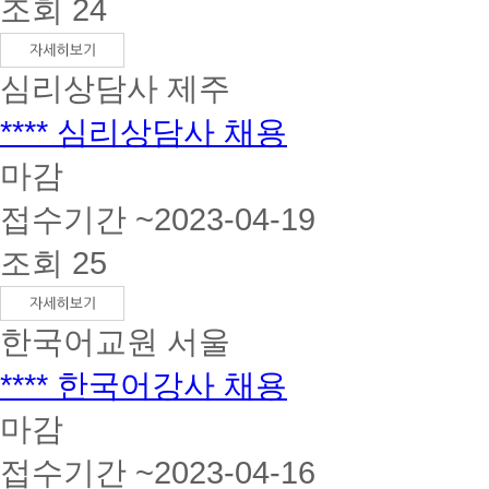
조회 24
심리상담사
제주
**** 심리상담사 채용
마감
접수기간 ~2023-04-19
조회 25
한국어교원
서울
**** 한국어강사 채용
마감
접수기간 ~2023-04-16