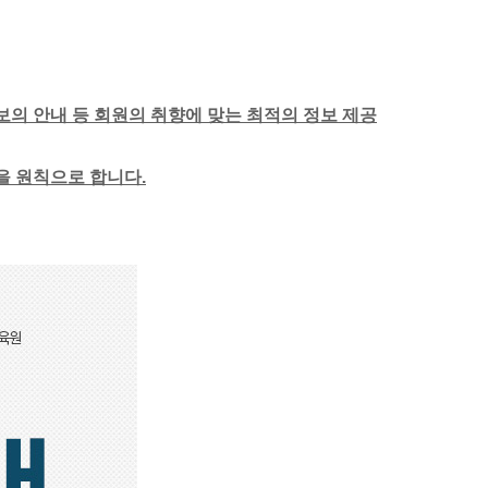
보의 안내 등 회원의 취향에 맞는 최적의 정보 제공
함을 원칙으로 합니다.