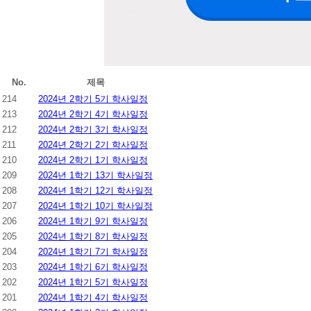
No.
제목
214
2024년 2학기 5기 학사일정
213
2024년 2학기 4기 학사일정
212
2024년 2학기 3기 학사일정
211
2024년 2학기 2기 학사일정
210
2024년 2학기 1기 학사일정
209
2024년 1학기 13기 학사일정
208
2024년 1학기 12기 학사일정
207
2024년 1학기 10기 학사일정
206
2024년 1학기 9기 학사일정
205
2024년 1학기 8기 학사일정
204
2024년 1학기 7기 학사일정
203
2024년 1학기 6기 학사일정
202
2024년 1학기 5기 학사일정
201
2024년 1학기 4기 학사일정