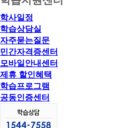
학사일정
학습상담실
자주묻는질문
민간자격증센터
모바일안내센터
제휴 할인혜택
학습프로그램
공동인증센터