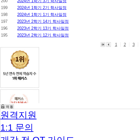
200
2024년 1학기 3기 학사일정
199
2024년 1학기 2기 학사일정
198
2024년 1학기 1기 학사일정
197
2023년 2학기 14기 학사일정
196
2023년 2학기 13기 학사일정
195
2023년 2학기 12기 학사일정
1
2
3
원격지원
1:1 문의
개강 전 OT 가이드