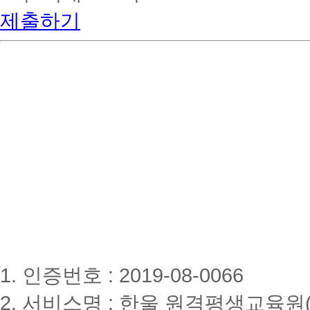
제출하기
1. 인증번호 : 2019-08-0066
2. 서비스명 : 한울 원격평생교육원(www