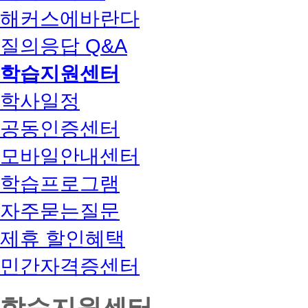
해커스에바란다
질의응답 Q&A
학습지원센터
학사일정
공동인증센터
모바일안내센터
학습프로그램
자주묻는질문
제휴 할인혜택
민간자격증센터
학습지원센터