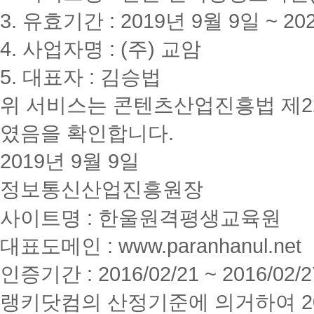
3. 유효기간 : 2019년 9월 9일 ~ 20
4. 사업자명 : (주) 교암
5. 대표자 : 김승법
위 서비스는 콘텐츠산업진흥법 제2
였음을 확인합니다.
2019년 9월 9일
정보통신산업진흥원장
사이트명 : 한울원격평생교육원
대표도메인 : www.paranhanul.net
인증기간 : 2016/02/21 ~ 2016/02/2
랭키닷컴의 산정기준에 의거하여 20