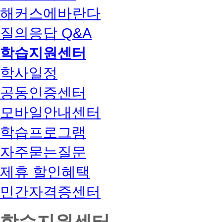
해커스에바란다
질의응답 Q&A
학습지원센터
학사일정
공동인증센터
모바일안내센터
학습프로그램
자주묻는질문
제휴 할인혜택
민간자격증센터
학습지원센터