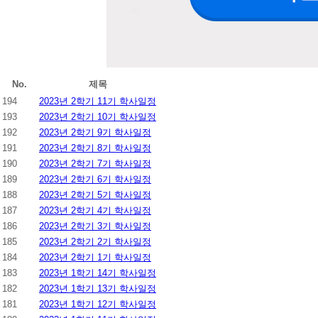
No.
제목
194
2023년 2학기 11기 학사일정
193
2023년 2학기 10기 학사일정
192
2023년 2학기 9기 학사일정
191
2023년 2학기 8기 학사일정
190
2023년 2학기 7기 학사일정
189
2023년 2학기 6기 학사일정
188
2023년 2학기 5기 학사일정
187
2023년 2학기 4기 학사일정
186
2023년 2학기 3기 학사일정
185
2023년 2학기 2기 학사일정
184
2023년 2학기 1기 학사일정
183
2023년 1학기 14기 학사일정
182
2023년 1학기 13기 학사일정
181
2023년 1학기 12기 학사일정