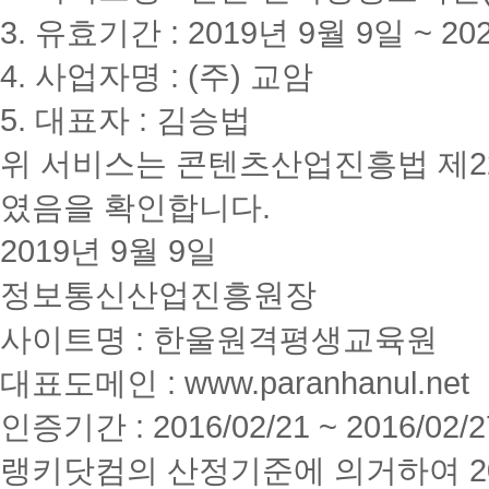
3. 유효기간 : 2019년 9월 9일 ~ 20
4. 사업자명 : (주) 교암
5. 대표자 : 김승법
위 서비스는 콘텐츠산업진흥법 제2
였음을 확인합니다.
2019년 9월 9일
정보통신산업진흥원장
사이트명 : 한울원격평생교육원
대표도메인 : www.paranhanul.net
인증기간 : 2016/02/21 ~ 2016/02/2
랭키닷컴의 산정기준에 의거하여 20