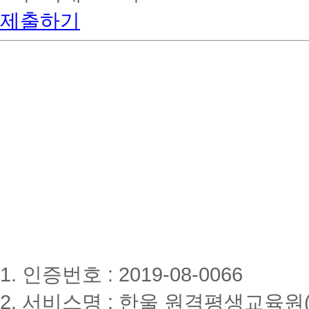
제출하기
1. 인증번호 : 2019-08-0066
2. 서비스명 : 한울 원격평생교육원(www