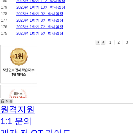
180
2023년 1학기 11기 학사일정
179
2023년 1학기 10기 학사일정
178
2023년 1학기 9기 학사일정
177
2023년 1학기 8기 학사일정
176
2023년 1학기 7기 학사일정
175
2023년 1학기 6기 학사일정
1
2
3
원격지원
1:1 문의
개강 전 OT 가이드