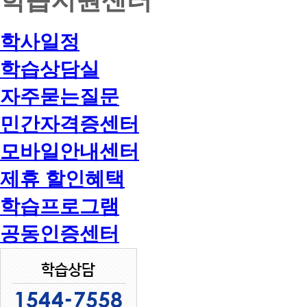
학사일정
학습상담실
자주묻는질문
민간자격증센터
모바일안내센터
제휴 할인혜택
학습프로그램
공동인증센터