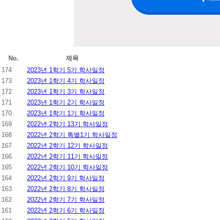
No.
제목
174
2023년 1학기 5기 학사일정
173
2023년 1학기 4기 학사일정
172
2023년 1학기 3기 학사일정
171
2023년 1학기 2기 학사일정
170
2023년 1학기 1기 학사일정
169
2022년 2학기 13기 학사일정
168
2022년 2학기 특별1기 학사일정
167
2022년 2학기 12기 학사일정
166
2022년 2학기 11기 학사일정
165
2022년 2학기 10기 학사일정
164
2022년 2학기 9기 학사일정
163
2022년 2학기 8기 학사일정
162
2022년 2학기 7기 학사일정
161
2022년 2학기 6기 학사일정