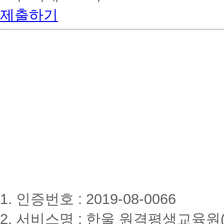
제출하기
1. 인증번호 : 2019-08-0066
2. 서비스명 : 한울 원격평생교육원(www