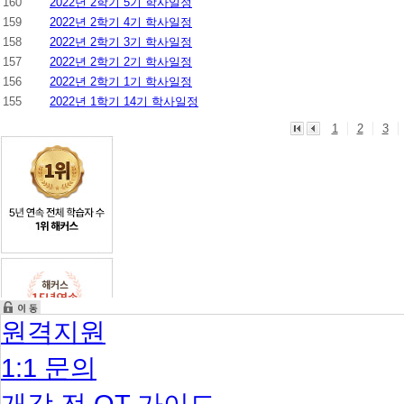
160
2022년 2학기 5기 학사일정
159
2022년 2학기 4기 학사일정
158
2022년 2학기 3기 학사일정
157
2022년 2학기 2기 학사일정
156
2022년 2학기 1기 학사일정
155
2022년 1학기 14기 학사일정
1
2
3
원격지원
1:1 문의
개강 전 OT 가이드