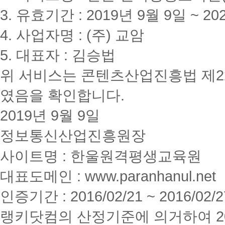
3. 유효기간 : 2019년 9월 9일 ~ 20
4. 사업자명 : (주) 교암
5. 대표자 : 김승법
위 서비스는 콘텐츠산업진흥법 제2
였음을 확인합니다.
2019년 9월 9일
정보통신산업진흥원장
사이트명 : 한울원격평생교육원
대표도메인 : www.paranhanul.net
인증기간 : 2016/02/21 ~ 2016/02/2
랭키닷컴의 산정기준에 의거하여 20