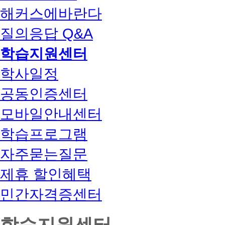
해커스에바란다
질의응답 Q&A
학습지원센터
학사일정
공동인증센터
모바일안내센터
학습프로그램
자주묻는질문
제휴 할인혜택
민간자격증센터
학습지원센터