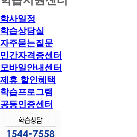
학사일정
학습상담실
자주묻는질문
민간자격증센터
모바일안내센터
제휴 할인혜택
학습프로그램
공동인증센터