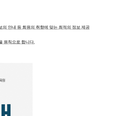
보의 안내 등 회원의 취향에 맞는 최적의 정보 제공
함을 원칙으로 합니다.