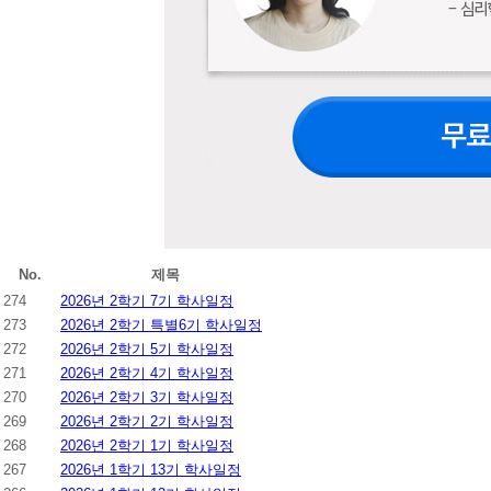
No.
제목
274
2026년 2학기 7기 학사일정
273
2026년 2학기 특별6기 학사일정
272
2026년 2학기 5기 학사일정
271
2026년 2학기 4기 학사일정
270
2026년 2학기 3기 학사일정
269
2026년 2학기 2기 학사일정
268
2026년 2학기 1기 학사일정
267
2026년 1학기 13기 학사일정