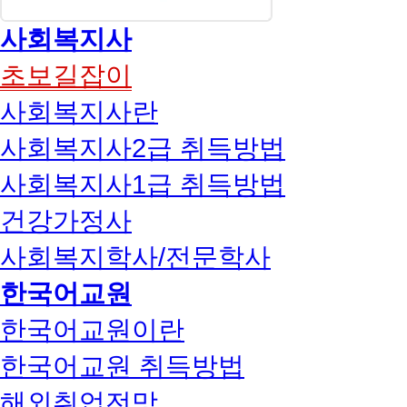
사회복지사
초보길잡이
사회복지사란
사회복지사2급 취득방법
사회복지사1급 취득방법
건강가정사
사회복지학사/전문학사
한국어교원
한국어교원이란
한국어교원 취득방법
해외취업전망