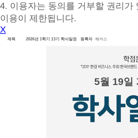
4. 이용자는 동의를 거부할 권리가
이용이 제한됩니다.
X
제목
2026년 1학기 13기 학사일정
등록자
해커스