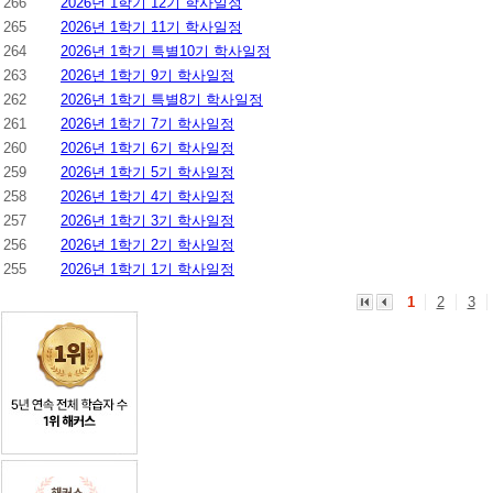
266
2026년 1학기 12기 학사일정
265
2026년 1학기 11기 학사일정
264
2026년 1학기 특별10기 학사일정
263
2026년 1학기 9기 학사일정
262
2026년 1학기 특별8기 학사일정
261
2026년 1학기 7기 학사일정
260
2026년 1학기 6기 학사일정
259
2026년 1학기 5기 학사일정
258
2026년 1학기 4기 학사일정
257
2026년 1학기 3기 학사일정
256
2026년 1학기 2기 학사일정
255
2026년 1학기 1기 학사일정
1
2
3