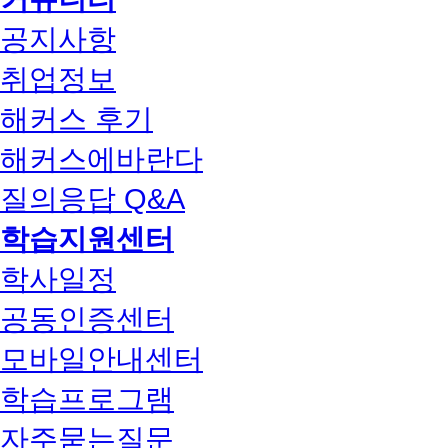
공지사항
취업정보
해커스 후기
해커스에바란다
질의응답 Q&A
학습지원센터
학사일정
공동인증센터
모바일안내센터
학습프로그램
자주묻는질문