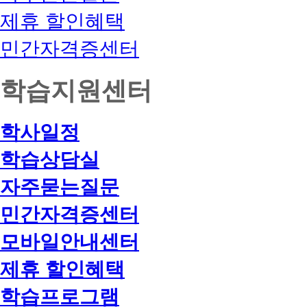
제휴 할인혜택
민간자격증센터
학습지원센터
학사일정
학습상담실
자주묻는질문
민간자격증센터
모바일안내센터
제휴 할인혜택
학습프로그램