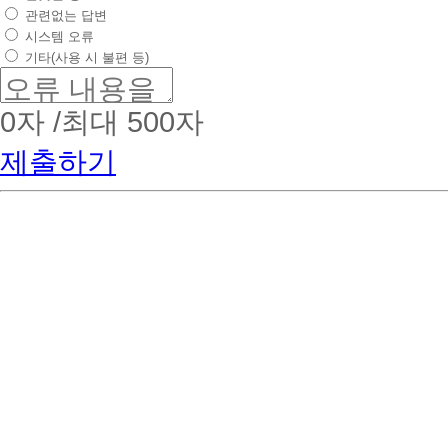
관련없는 답변
시스템 오류
기타(사용 시 불편 등)
0
자 /최대 500자
제출하기