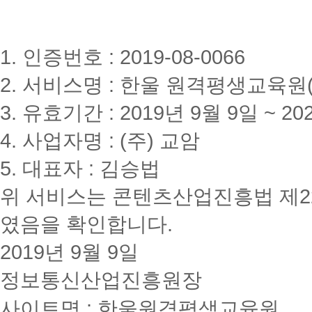
1. 인증번호 : 2019-08-0066
2. 서비스명 : 한울 원격평생교육원(www
3. 유효기간 : 2019년 9월 9일 ~ 20
4. 사업자명 : (주) 교암
5. 대표자 : 김승법
위 서비스는 콘텐츠산업진흥법 제2
였음을 확인합니다.
2019년 9월 9일
정보통신산업진흥원장
사이트명 : 한울원격평생교육원