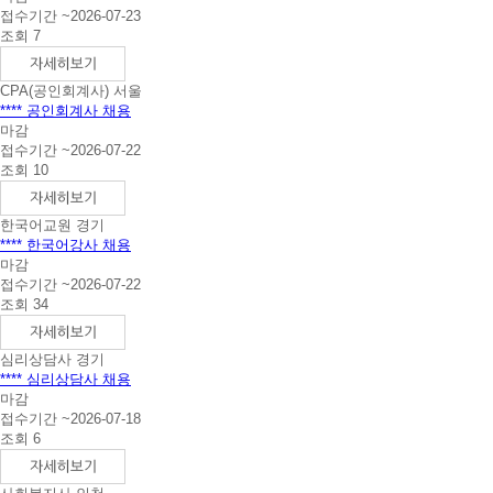
접수기간 ~2026-07-23
조회 7
CPA(공인회계사)
서울
**** 공인회계사 채용
마감
접수기간 ~2026-07-22
조회 10
한국어교원
경기
**** 한국어강사 채용
마감
접수기간 ~2026-07-22
조회 34
심리상담사
경기
**** 심리상담사 채용
마감
접수기간 ~2026-07-18
조회 6