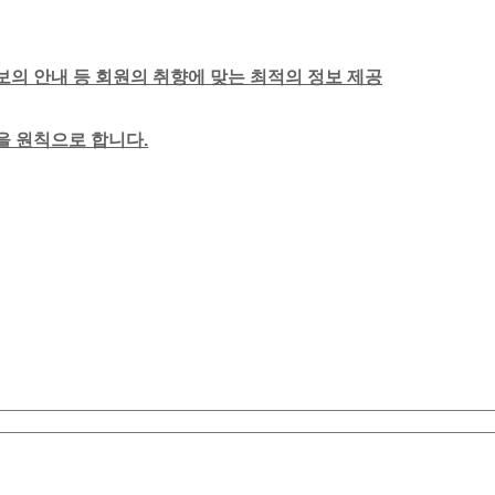
보의 안내 등 회원의 취향에 맞는 최적의 정보 제공
함을 원칙으로 합니다.