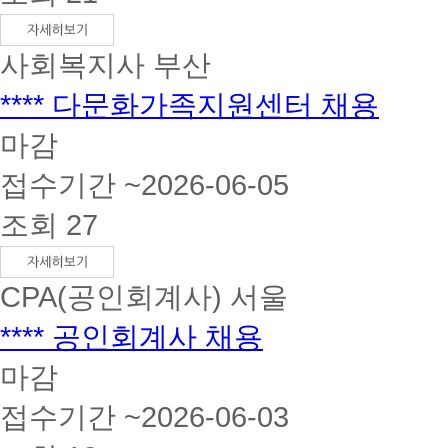
사회복지사
부산
**** 다문화가족지원센터 채용
마감
접수기간 ~2026-06-05
조회 27
CPA(공인회계사)
서울
**** 공인회계사 채용
마감
접수기간 ~2026-06-03