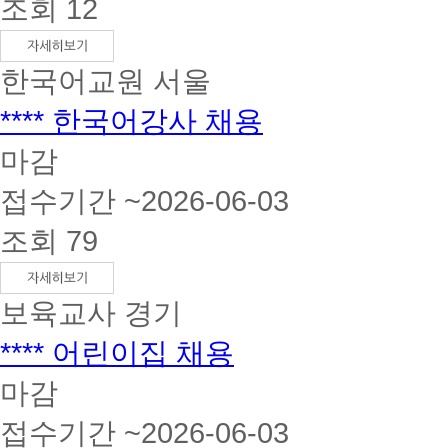
조회 12
한국어교원
서울
**** 한국어강사 채용
마감
접수기간 ~2026-06-03
조회 79
보육교사
경기
**** 어린이집 채용
마감
접수기간 ~2026-06-03