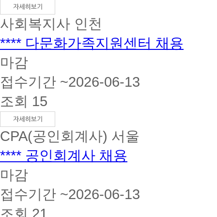
사회복지사
인천
**** 다문화가족지원센터 채용
마감
접수기간 ~2026-06-13
조회 15
CPA(공인회계사)
서울
**** 공인회계사 채용
마감
접수기간 ~2026-06-13
조회 21