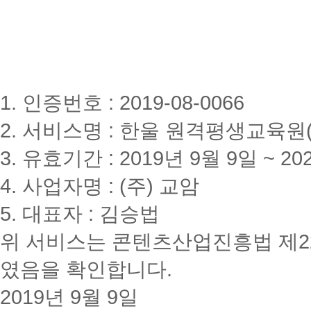
1. 인증번호 : 2019-08-0066
2. 서비스명 : 한울 원격평생교육원(www
3. 유효기간 : 2019년 9월 9일 ~ 20
4. 사업자명 : (주) 교암
5. 대표자 : 김승법
위 서비스는 콘텐츠산업진흥법 제2
였음을 확인합니다.
2019년 9월 9일