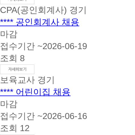
CPA(공인회계사)
경기
**** 공인회계사 채용
마감
접수기간 ~2026-06-19
조회 8
보육교사
경기
**** 어린이집 채용
마감
접수기간 ~2026-06-16
조회 12