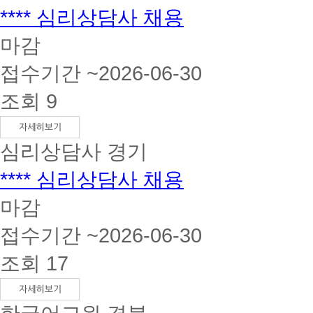
**** 심리상담사 채용
마감
접수기간 ~2026-06-30
조회 9
심리상담사
경기
**** 심리상담사 채용
마감
접수기간 ~2026-06-30
조회 17