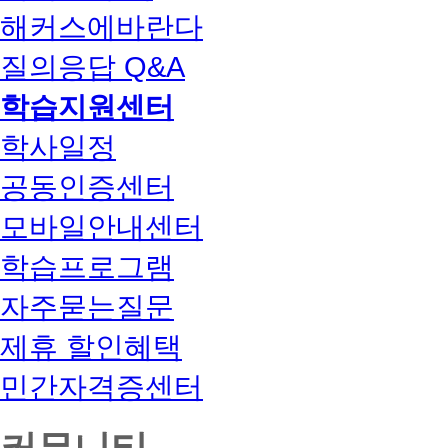
해커스에바란다
질의응답 Q&A
학습지원센터
학사일정
공동인증센터
모바일안내센터
학습프로그램
자주묻는질문
제휴 할인혜택
민간자격증센터
커뮤니티