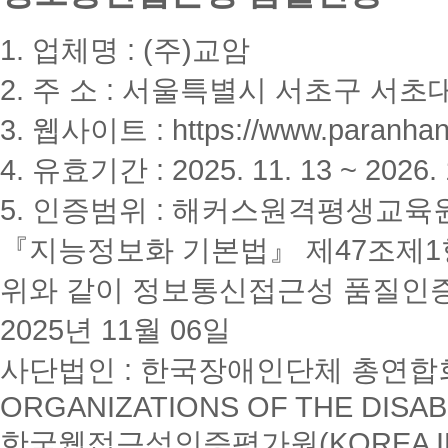
1. 업체명 : (주)교암
2. 주 소 : 서울특별시 서초구 서초대
3. 웹사이트 : https://www.paranhanu
4. 유효기간 : 2025. 11. 13 ~ 2026. 
5. 인증범위 : 해커스원격평생교육
『지능정보화 기본법』 제47조제1항
위와 같이 정보통신접근성 품질인
2025년 11월 06일
사단법인 : 한국장애인단체 총연합회(K
ORGANIZATIONS OF THE DISAB
한국웹접근성인증평가원(KOREA INSTI