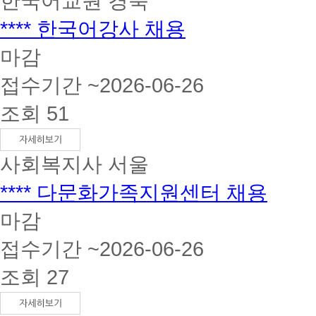
한국어교원
경북
**** 한국어강사 채용
마감
접수기간 ~2026-06-26
조회 51
사회복지사
서울
**** 다문화가족지원센터 채용
마감
접수기간 ~2026-06-26
조회 27