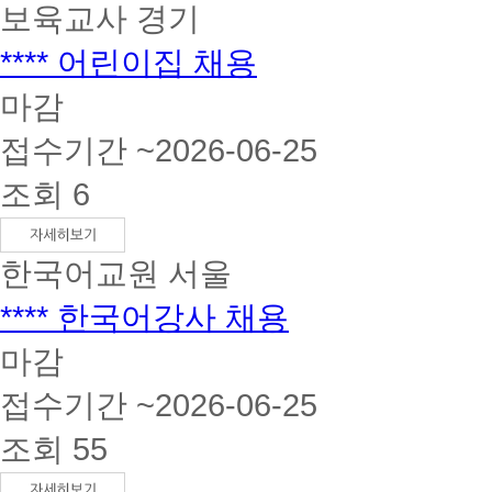
보육교사
경기
**** 어린이집 채용
마감
접수기간 ~2026-06-25
조회 6
한국어교원
서울
**** 한국어강사 채용
마감
접수기간 ~2026-06-25
조회 55