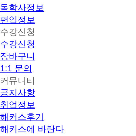
독학사정보
편입정보
수강신청
수강신청
장바구니
1:1 문의
커뮤니티
공지사항
취업정보
해커스후기
해커스에 바란다