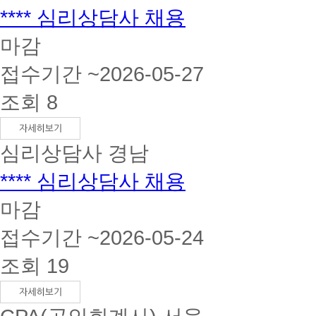
**** 심리상담사 채용
마감
접수기간 ~2026-05-27
조회 8
심리상담사
경남
**** 심리상담사 채용
마감
접수기간 ~2026-05-24
조회 19