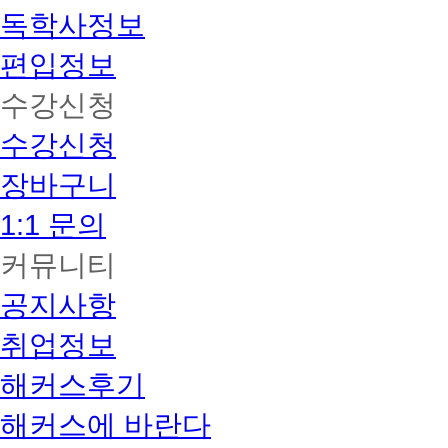
독학사정보
편입정보
수강신청
수강신청
장바구니
1:1 문의
커뮤니티
공지사항
취업정보
해커스후기
해커스에 바란다