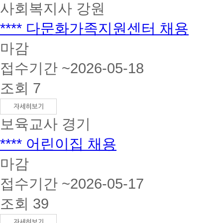
사회복지사
강원
**** 다문화가족지원센터 채용
마감
접수기간 ~2026-05-18
조회 7
보육교사
경기
**** 어린이집 채용
마감
접수기간 ~2026-05-17
조회 39