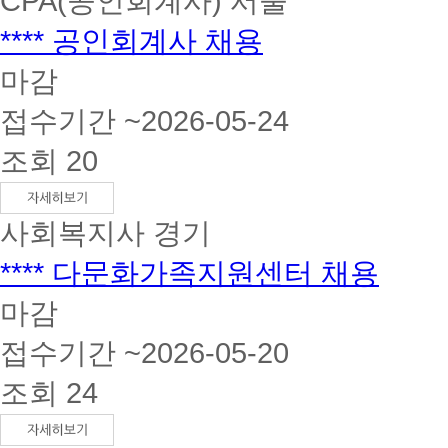
CPA(공인회계사)
서울
**** 공인회계사 채용
마감
접수기간 ~2026-05-24
조회 20
사회복지사
경기
**** 다문화가족지원센터 채용
마감
접수기간 ~2026-05-20
조회 24