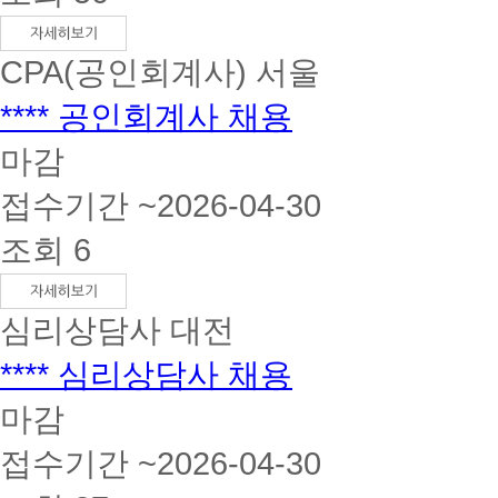
CPA(공인회계사)
서울
**** 공인회계사 채용
마감
접수기간 ~2026-04-30
조회 6
심리상담사
대전
**** 심리상담사 채용
마감
접수기간 ~2026-04-30