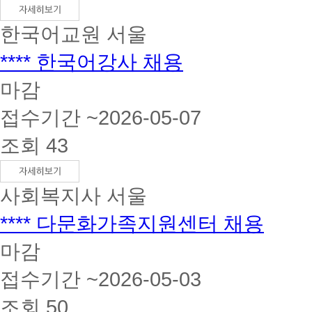
한국어교원
서울
**** 한국어강사 채용
마감
접수기간 ~2026-05-07
조회 43
사회복지사
서울
**** 다문화가족지원센터 채용
마감
접수기간 ~2026-05-03
조회 50