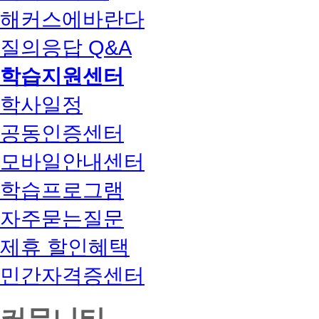
해커스에바란다
질의응답 Q&A
학습지원센터
학사일정
공동인증센터
모바일안내센터
학습프로그램
자주묻는질문
제휴 할인혜택
민간자격증센터
커뮤니티