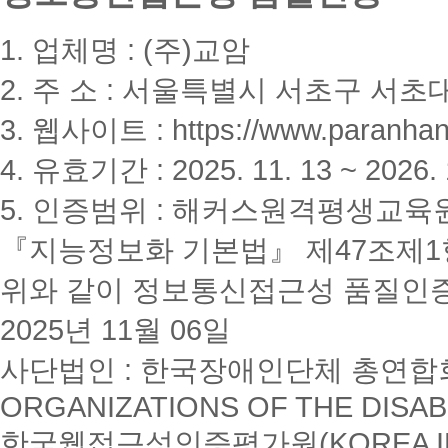
1. 업체명 : (주)교암
2. 주 소 : 서울특별시 서초구 서초대
3. 웹사이트 : https://www.paranhanu
4. 유효기간 : 2025. 11. 13 ~ 2026. 
5. 인증범위 : 해커스원격평생교육
『지능정보화 기본법』 제47조제1항
위와 같이 정보통신접근성 품질인
2025년 11월 06일
사단법인 : 한국장애인단체 총연합회(K
ORGANIZATIONS OF THE DISAB
한국웹접근성인증평가원(KOREA INSTI