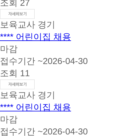
조회 27
보육교사
경기
**** 어린이집 채용
마감
접수기간 ~2026-04-30
조회 11
보육교사
경기
**** 어린이집 채용
마감
접수기간 ~2026-04-30