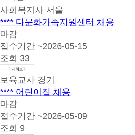
사회복지사
서울
**** 다문화가족지원센터 채용
마감
접수기간 ~2026-05-15
조회 33
보육교사
경기
**** 어린이집 채용
마감
접수기간 ~2026-05-09
조회 9