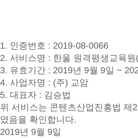
1. 인증번호 : 2019-08-0066
2. 서비스명 : 한울 원격평생교육원(www
3. 유효기간 : 2019년 9월 9일 ~ 20
4. 사업자명 : (주) 교암
5. 대표자 : 김승법
위 서비스는 콘텐츠산업진흥법 제2
였음을 확인합니다.
2019년 9월 9일