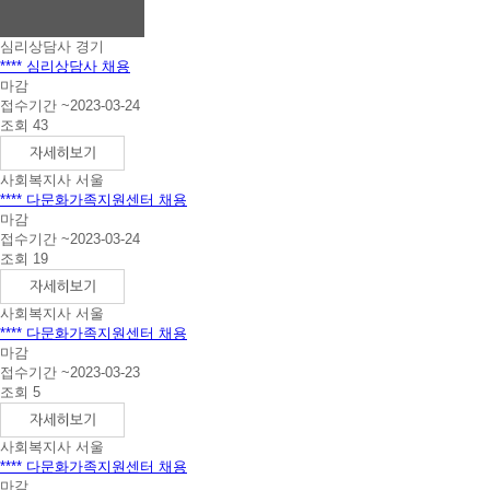
니
다.
심리상담사
경기
**** 심리상담사 채용
마감
접수기간 ~2023-03-24
조회 43
사회복지사
서울
**** 다문화가족지원센터 채용
마감
접수기간 ~2023-03-24
조회 19
사회복지사
서울
**** 다문화가족지원센터 채용
마감
접수기간 ~2023-03-23
조회 5
사회복지사
서울
**** 다문화가족지원센터 채용
마감