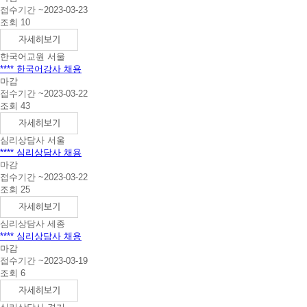
접수기간 ~2023-03-23
조회 10
한국어교원
서울
**** 한국어강사 채용
마감
접수기간 ~2023-03-22
조회 43
심리상담사
서울
**** 심리상담사 채용
마감
접수기간 ~2023-03-22
조회 25
심리상담사
세종
**** 심리상담사 채용
마감
접수기간 ~2023-03-19
조회 6