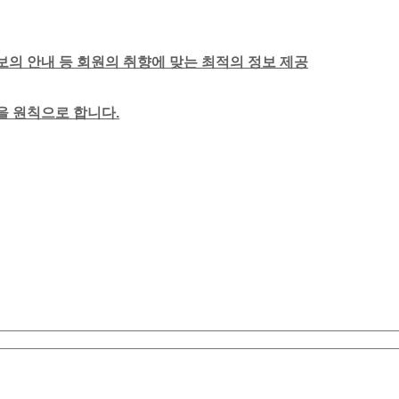
보의 안내 등 회원의 취향에 맞는 최적의 정보 제공
함을 원칙으로 합니다.