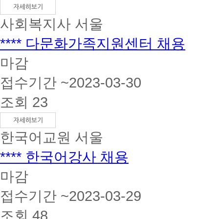
사회복지사
서울
**** 다문화가족지원센터 채용
마감
접수기간 ~2023-03-30
조회 23
한국어교원
서울
**** 한국어강사 채용
마감
접수기간 ~2023-03-29
조회 48