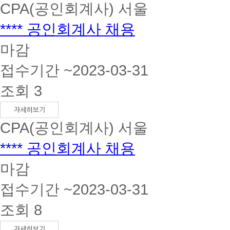
CPA(공인회계사)
서울
**** 공인회계사 채용
마감
접수기간 ~2023-03-31
조회 3
CPA(공인회계사)
서울
**** 공인회계사 채용
마감
접수기간 ~2023-03-31
조회 8