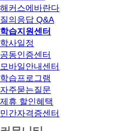
해커스에바란다
질의응답 Q&A
학습지원센터
학사일정
공동인증센터
모바일안내센터
학습프로그램
자주묻는질문
제휴 할인혜택
민간자격증센터
커뮤니티