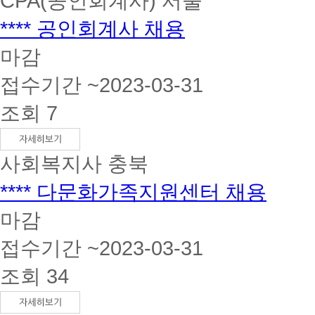
CPA(공인회계사)
서울
**** 공인회계사 채용
마감
접수기간 ~2023-03-31
조회 7
사회복지사
충북
**** 다문화가족지원센터 채용
마감
접수기간 ~2023-03-31
조회 34