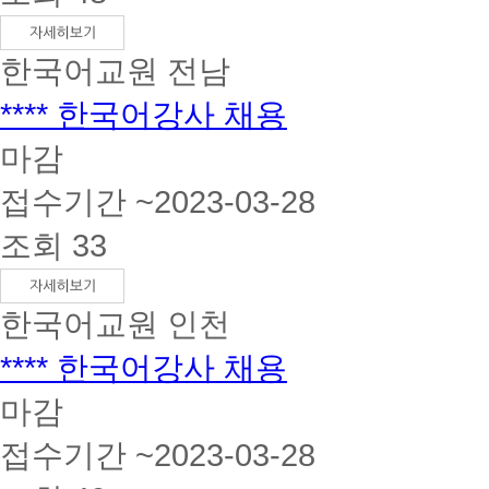
한국어교원
전남
**** 한국어강사 채용
마감
접수기간 ~2023-03-28
조회 33
한국어교원
인천
**** 한국어강사 채용
마감
접수기간 ~2023-03-28