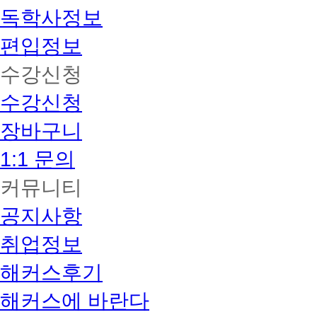
독학사정보
편입정보
수강신청
수강신청
장바구니
1:1 문의
커뮤니티
공지사항
취업정보
해커스후기
해커스에 바란다