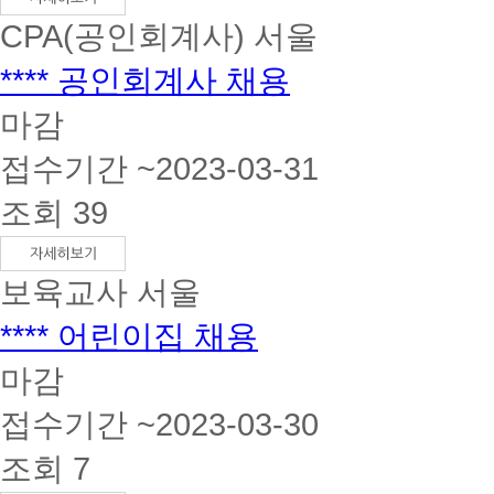
CPA(공인회계사)
서울
**** 공인회계사 채용
마감
접수기간 ~2023-03-31
조회 39
보육교사
서울
**** 어린이집 채용
마감
접수기간 ~2023-03-30
조회 7