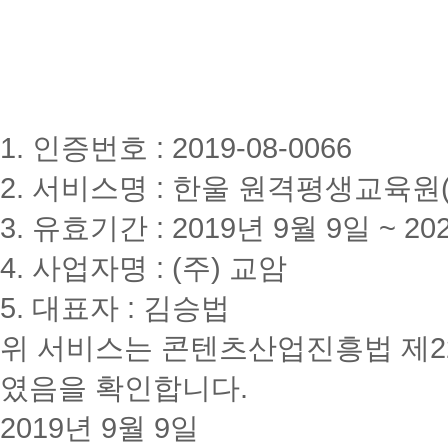
1. 인증번호 : 2019-08-0066
2. 서비스명 : 한울 원격평생교육원(www
3. 유효기간 : 2019년 9월 9일 ~ 20
4. 사업자명 : (주) 교암
5. 대표자 : 김승법
위 서비스는 콘텐츠산업진흥법 제2
였음을 확인합니다.
2019년 9월 9일