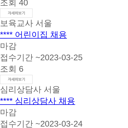
조회 40
보육교사
서울
**** 어린이집 채용
마감
접수기간 ~2023-03-25
조회 6
심리상담사
서울
**** 심리상담사 채용
마감
접수기간 ~2023-03-24