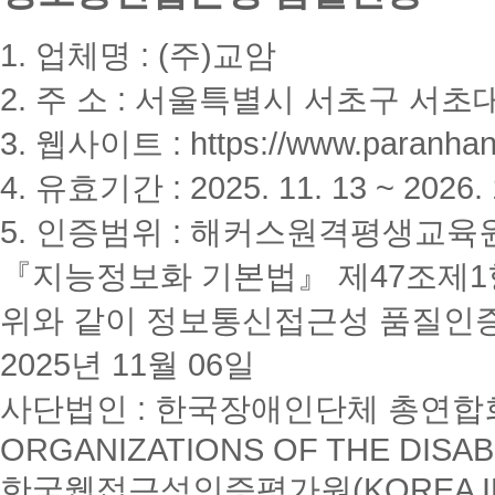
1. 업체명 : (주)교암
2. 주 소 : 서울특별시 서초구 서초대
3. 웹사이트 : https://www.paranhanu
4. 유효기간 : 2025. 11. 13 ~ 2026. 
5. 인증범위 : 해커스원격평생교육
『지능정보화 기본법』 제47조제1항
위와 같이 정보통신접근성 품질인
2025년 11월 06일
사단법인 : 한국장애인단체 총연합회(K
ORGANIZATIONS OF THE DISAB
한국웹접근성인증평가원(KOREA INSTI