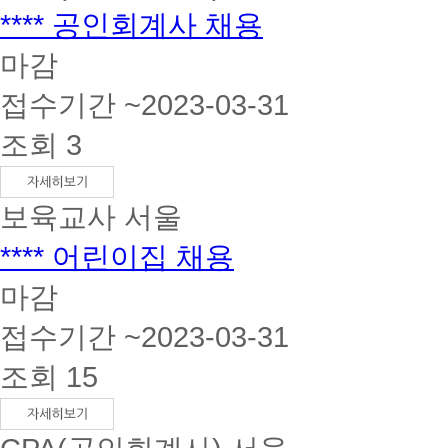
**** 공인회계사 채용
마감
접수기간 ~2023-03-31
조회 3
보육교사
서울
**** 어린이집 채용
마감
접수기간 ~2023-03-31
조회 15