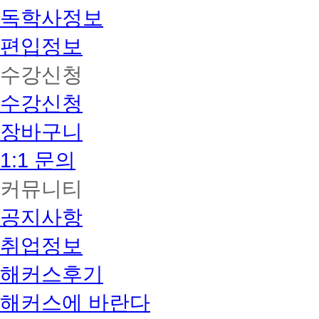
독학사정보
편입정보
수강신청
수강신청
장바구니
1:1 문의
커뮤니티
공지사항
취업정보
해커스후기
해커스에 바란다