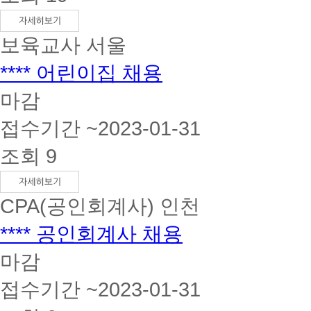
보육교사
서울
**** 어린이집 채용
마감
접수기간 ~2023-01-31
조회 9
CPA(공인회계사)
인천
**** 공인회계사 채용
마감
접수기간 ~2023-01-31