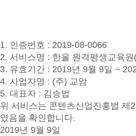
1. 인증번호 : 2019-08-0066
2. 서비스명 : 한울 원격평생교육원(www
3. 유효기간 : 2019년 9월 9일 ~ 20
4. 사업자명 : (주) 교암
5. 대표자 : 김승법
위 서비스는 콘텐츠산업진흥법 제2
였음을 확인합니다.
2019년 9월 9일