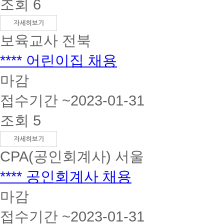
조회 6
보육교사
전북
**** 어린이집 채용
마감
접수기간 ~2023-01-31
조회 5
CPA(공인회계사)
서울
**** 공인회계사 채용
마감
접수기간 ~2023-01-31