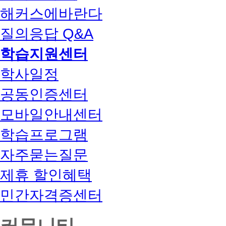
해커스에바란다
질의응답 Q&A
학습지원센터
학사일정
공동인증센터
모바일안내센터
학습프로그램
자주묻는질문
제휴 할인혜택
민간자격증센터
커뮤니티