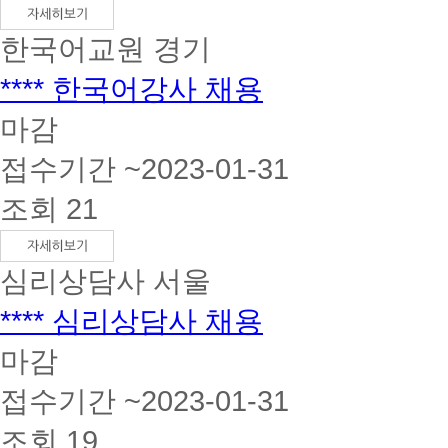
한국어교원
경기
**** 한국어강사 채용
마감
접수기간 ~2023-01-31
조회 21
심리상담사
서울
**** 심리상담사 채용
마감
접수기간 ~2023-01-31
조회 19