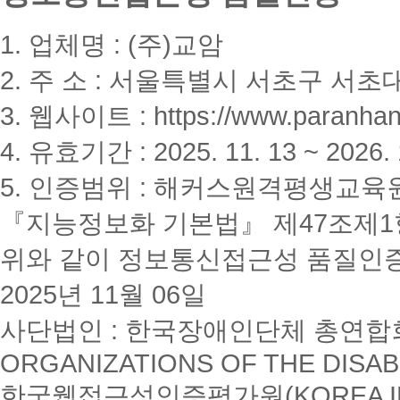
1. 업체명 : (주)교암
2. 주 소 : 서울특별시 서초구 서초대
3. 웹사이트 : https://www.paranhanu
4. 유효기간 : 2025. 11. 13 ~ 2026. 
5. 인증범위 : 해커스원격평생교육
『지능정보화 기본법』 제47조제1항
위와 같이 정보통신접근성 품질인
2025년 11월 06일
사단법인 : 한국장애인단체 총연합회(K
ORGANIZATIONS OF THE DISAB
한국웹접근성인증평가원(KOREA INSTI