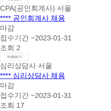
CPA(공인회계사)
서울
**** 공인회계사 채용
마감
접수기간 ~2023-01-31
조회 2
심리상담사
서울
**** 심리상담사 채용
마감
접수기간 ~2023-01-31
조회 17