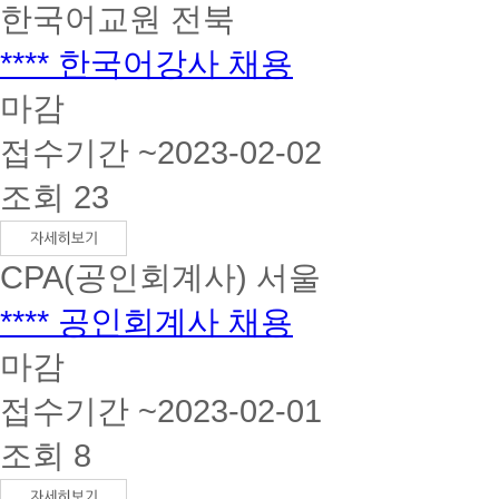
한국어교원
전북
**** 한국어강사 채용
마감
접수기간 ~2023-02-02
조회 23
CPA(공인회계사)
서울
**** 공인회계사 채용
마감
접수기간 ~2023-02-01
조회 8