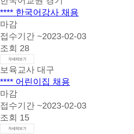
한국어교원
경기
**** 한국어강사 채용
마감
접수기간 ~2023-02-03
조회 28
보육교사
대구
**** 어린이집 채용
마감
접수기간 ~2023-02-03
조회 15