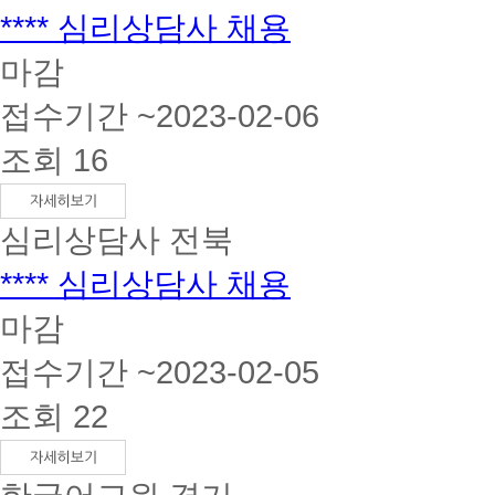
**** 심리상담사 채용
마감
접수기간 ~2023-02-06
조회 16
심리상담사
전북
**** 심리상담사 채용
마감
접수기간 ~2023-02-05
조회 22