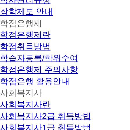
장학제도 안내
학점은행제
학점은행제란
학점취득방법
학습자등록/학위수여
학점은행제 주의사항
학점은행 활용안내
사회복지사
사회복지사란
사회복지사2급 취득방법
사회복지사1급 취득방법