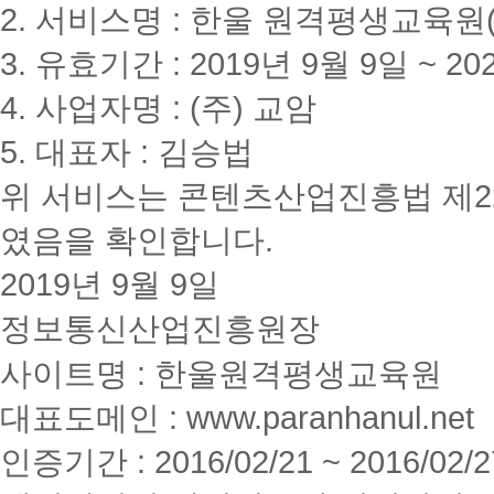
2. 서비스명 : 한울 원격평생교육원(www
3. 유효기간 : 2019년 9월 9일 ~ 20
4. 사업자명 : (주) 교암
5. 대표자 : 김승법
위 서비스는 콘텐츠산업진흥법 제2
였음을 확인합니다.
2019년 9월 9일
정보통신산업진흥원장
사이트명 : 한울원격평생교육원
대표도메인 : www.paranhanul.net
인증기간 : 2016/02/21 ~ 2016/02/2