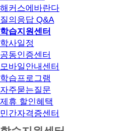
해커스에바란다
질의응답 Q&A
학습지원센터
학사일정
공동인증센터
모바일안내센터
학습프로그램
자주묻는질문
제휴 할인혜택
민간자격증센터
학습지원센터