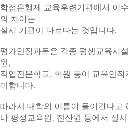
학점은행제 교육훈련기관에서 이수
의 차이는
실시 기관이 다르다는 것입니다.
평가인정과목은 각종 평생교육시설, 
원,
직업전문학교, 학원 등이 교육인적
미합니다.
따라서 대학의 이름이 들어간다고
나 평생교육원, 전산원 등에서 실시