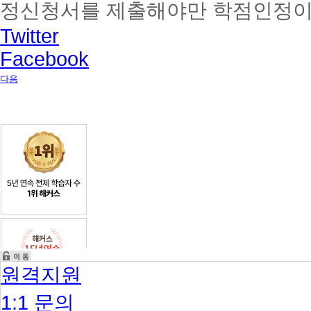
정신청서를 제출해야만 학점인정이
Twitter
Facebook
다음
원격지원
1:1 문의