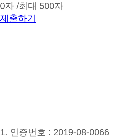
0
자 /최대 500자
제출하기
1. 인증번호 : 2019-08-0066