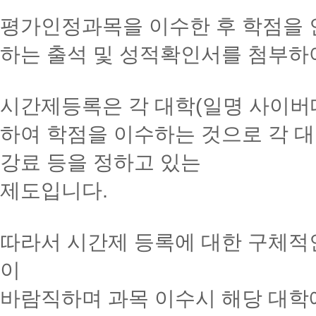
평가인정과목을 이수한 후 학점을
하는 출석 및 성적확인서를 첨부하
시간제등록은 각 대학(일명 사이버
하여 학점을 이수하는 것으로 각 대
강료 등을 정하고 있는
제도입니다.
따라서 시간제 등록에 대한 구체적
이
바람직하며 과목 이수시 해당 대학