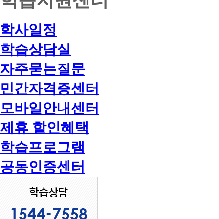
학사일정
학습상담실
자주묻는질문
민간자격증센터
모바일안내센터
제휴 할인혜택
학습프로그램
공동인증센터