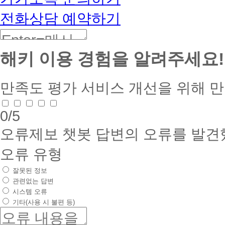
전화상담 예약하기
해키 이용 경험을 알려주세요!
만족도 평가
서비스 개선을 위해 
0
/5
오류제보
챗봇 답변의 오류를 발견
오류 유형
잘못된 정보
관련없는 답변
시스템 오류
기타(사용 시 불편 등)