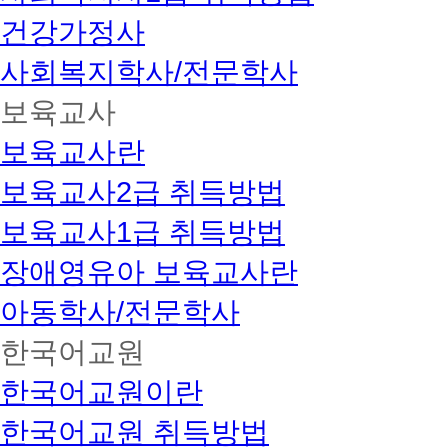
건강가정사
사회복지학사/전문학사
보육교사
보육교사란
보육교사2급 취득방법
보육교사1급 취득방법
장애영유아 보육교사란
아동학사/전문학사
한국어교원
한국어교원이란
한국어교원 취득방법