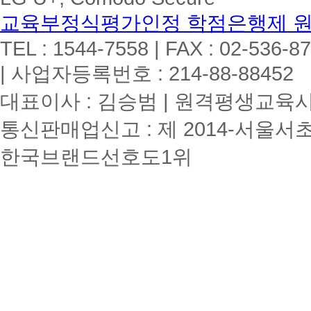
교육부정식평가인정 학점은행제 
TEL : 1544-7558 | FAX : 02-536-8
| 사업자등록번호 : 214-88-88452
대표이사 : 김승범 | 원격평생교육시설
통신판매업신고 : 제 2014-서울서초
한국브랜드선호도1위