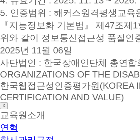
4. 유효기간 : 2025. 11. 13 ~ 2026. 
5. 인증범위 : 해커스원격평생교육
『지능정보화 기본법』 제47조제1항
위와 같이 정보통신접근성 품질인
2025년 11월 06일
사단법인 : 한국장애인단체 총연합회(K
ORGANIZATIONS OF THE DISAB
한국웹접근성인증평가원(KOREA INSTI
CERTIFICATION AND VALUE)
X
교육원소개
연혁
학사관리규정