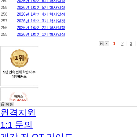
260
2026년 1학기 6기 학사일정
259
2026년 1학기 5기 학사일정
258
2026년 1학기 4기 학사일정
257
2026년 1학기 3기 학사일정
256
2026년 1학기 2기 학사일정
255
2026년 1학기 1기 학사일정
1
2
3
원격지원
1:1 문의
개강 전 OT 가이드