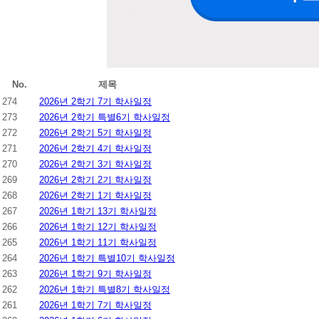
No.
제목
274
2026년 2학기 7기 학사일정
273
2026년 2학기 특별6기 학사일정
272
2026년 2학기 5기 학사일정
271
2026년 2학기 4기 학사일정
270
2026년 2학기 3기 학사일정
269
2026년 2학기 2기 학사일정
268
2026년 2학기 1기 학사일정
267
2026년 1학기 13기 학사일정
266
2026년 1학기 12기 학사일정
265
2026년 1학기 11기 학사일정
264
2026년 1학기 특별10기 학사일정
263
2026년 1학기 9기 학사일정
262
2026년 1학기 특별8기 학사일정
261
2026년 1학기 7기 학사일정