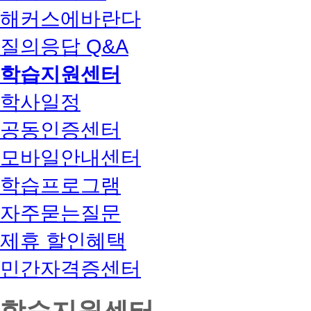
해커스에바란다
질의응답 Q&A
학습지원센터
학사일정
공동인증센터
모바일안내센터
학습프로그램
자주묻는질문
제휴 할인혜택
민간자격증센터
학습지원센터