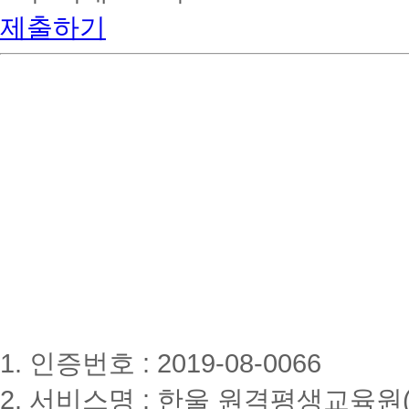
제출하기
1. 인증번호 : 2019-08-0066
2. 서비스명 : 한울 원격평생교육원(www