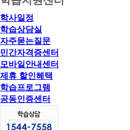
학사일정
학습상담실
자주묻는질문
민간자격증센터
모바일안내센터
제휴 할인혜택
학습프로그램
공동인증센터