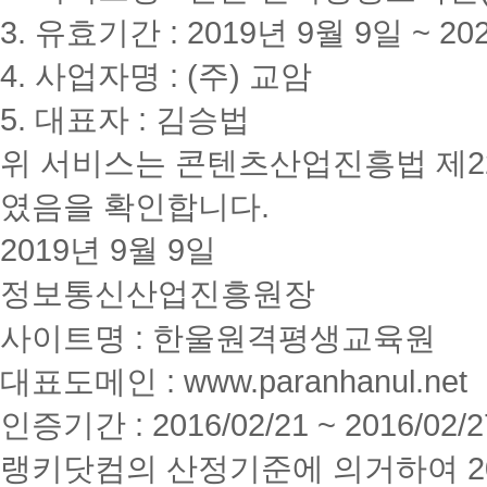
3. 유효기간 : 2019년 9월 9일 ~ 20
4. 사업자명 : (주) 교암
5. 대표자 : 김승법
위 서비스는 콘텐츠산업진흥법 제2
였음을 확인합니다.
2019년 9월 9일
정보통신산업진흥원장
사이트명 : 한울원격평생교육원
대표도메인 : www.paranhanul.net
인증기간 : 2016/02/21 ~ 2016/02/2
랭키닷컴의 산정기준에 의거하여 20