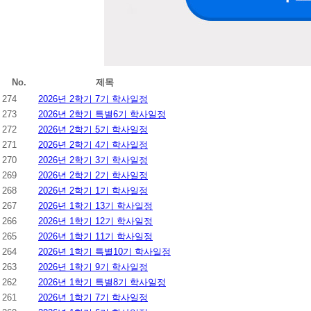
No.
제목
274
2026년 2학기 7기 학사일정
273
2026년 2학기 특별6기 학사일정
272
2026년 2학기 5기 학사일정
271
2026년 2학기 4기 학사일정
270
2026년 2학기 3기 학사일정
269
2026년 2학기 2기 학사일정
268
2026년 2학기 1기 학사일정
267
2026년 1학기 13기 학사일정
266
2026년 1학기 12기 학사일정
265
2026년 1학기 11기 학사일정
264
2026년 1학기 특별10기 학사일정
263
2026년 1학기 9기 학사일정
262
2026년 1학기 특별8기 학사일정
261
2026년 1학기 7기 학사일정