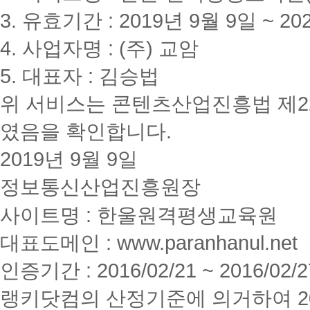
3. 유효기간 : 2019년 9월 9일 ~ 20
4. 사업자명 : (주) 교암
5. 대표자 : 김승법
위 서비스는 콘텐츠산업진흥법 제2
였음을 확인합니다.
2019년 9월 9일
정보통신산업진흥원장
사이트명 : 한울원격평생교육원
대표도메인 : www.paranhanul.net
인증기간 : 2016/02/21 ~ 2016/02/2
랭키닷컴의 산정기준에 의거하여 20