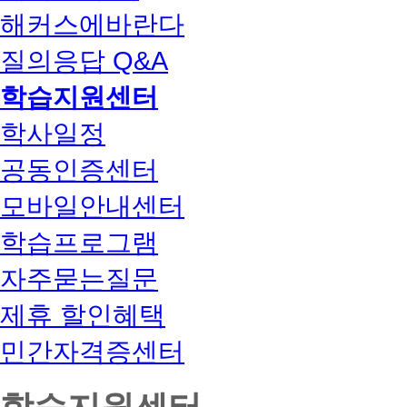
해커스에바란다
질의응답 Q&A
학습지원센터
학사일정
공동인증센터
모바일안내센터
학습프로그램
자주묻는질문
제휴 할인혜택
민간자격증센터
학습지원센터