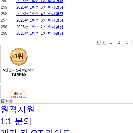
260
2026년 1학기 6기 학사일정
259
2026년 1학기 5기 학사일정
258
2026년 1학기 4기 학사일정
257
2026년 1학기 3기 학사일정
256
2026년 1학기 2기 학사일정
255
2026년 1학기 1기 학사일정
1
2
3
원격지원
1:1 문의
개강 전 OT 가이드