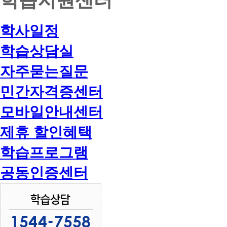
학사일정
학습상담실
자주묻는질문
민간자격증센터
모바일안내센터
제휴 할인혜택
학습프로그램
공동인증센터