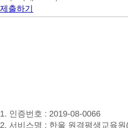
제출하기
1. 인증번호 : 2019-08-0066
2. 서비스명 : 한울 원격평생교육원(www