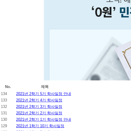
No.
제목
134
2021년 2학기 5기 학사일정 안내
133
2021년 2학기 4기 학사일정
132
2021년 2학기 3기 학사일정
131
2021년 2학기 2기 학사일정
130
2021년 2학기 1기 학사일정 안내
129
2021년 1학기 10기 학사일정