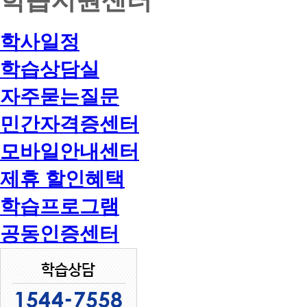
학사일정
학습상담실
자주묻는질문
민간자격증센터
모바일안내센터
제휴 할인혜택
학습프로그램
공동인증센터