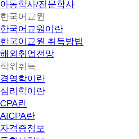
아동학사/전문학사
한국어교원
한국어교원이란
한국어교원 취득방법
해외취업전망
학위취득
경영학이란
심리학이란
CPA란
AICPA란
자격증정보