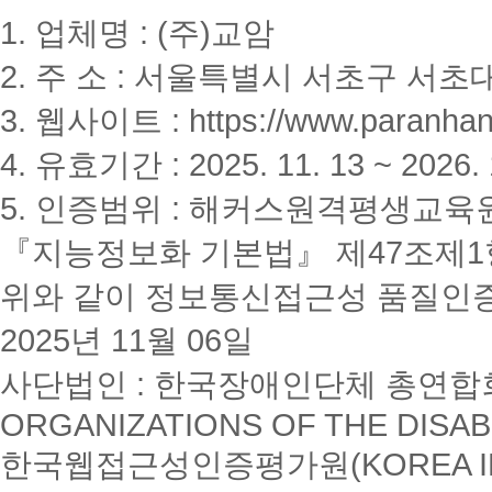
1. 업체명 : (주)교암
2. 주 소 : 서울특별시 서초구 서초대
3. 웹사이트 : https://www.paranhanu
4. 유효기간 : 2025. 11. 13 ~ 2026. 
5. 인증범위 : 해커스원격평생교육
『지능정보화 기본법』 제47조제1항
위와 같이 정보통신접근성 품질인
2025년 11월 06일
사단법인 : 한국장애인단체 총연합회(K
ORGANIZATIONS OF THE DISAB
한국웹접근성인증평가원(KOREA INSTI