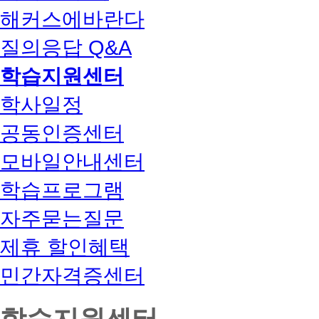
해커스에바란다
질의응답 Q&A
학습지원센터
학사일정
공동인증센터
모바일안내센터
학습프로그램
자주묻는질문
제휴 할인혜택
민간자격증센터
학습지원센터