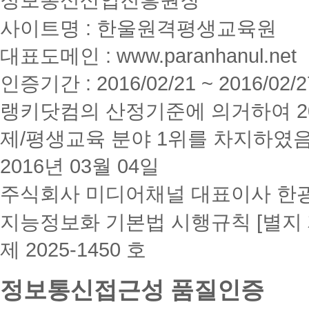
사이트명 : 한울원격평생교육원
대표도메인 : www.paranhanul.net
인증기간 : 2016/02/21 ~ 2016/02/2
랭키닷컴의 산정기준에 의거하여 20
제/평생교육 분야 1위를 차지하였
2016년 03월 04일
주식회사 미디어채널 대표이사 한
지능정보화 기본법 시행규칙 [별지 
제 2025-1450 호
정보통신접근성 품질인증