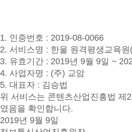
1. 인증번호 : 2019-08-0066
2. 서비스명 : 한울 원격평생교육원(www
3. 유효기간 : 2019년 9월 9일 ~ 20
4. 사업자명 : (주) 교암
5. 대표자 : 김승법
위 서비스는 콘텐츠산업진흥법 제2
였음을 확인합니다.
2019년 9월 9일
정보통신산업진흥원장