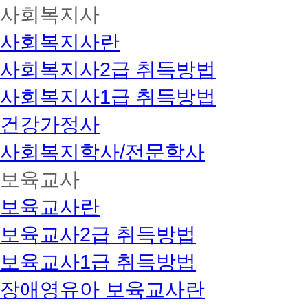
사회복지사
사회복지사란
사회복지사2급 취득방법
사회복지사1급 취득방법
건강가정사
사회복지학사/전문학사
보육교사
보육교사란
보육교사2급 취득방법
보육교사1급 취득방법
장애영유아 보육교사란