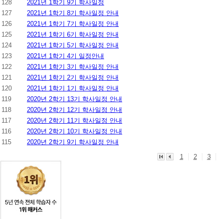
128
2021년 1학기 9기 학사일정
127
2021년 1학기 8기 학사일정 안내
126
2021년 1학기 7기 학사일정 안내
125
2021년 1학기 6기 학사일정 안내
124
2021년 1학기 5기 학사일정 안내
123
2021년 1학기 4기 일정안내
122
2021년 1학기 3기 학사일정 안내
121
2021년 1학기 2기 학사일정 안내
120
2021년 1학기 1기 학사일정 안내
119
2020년 2학기 13기 학사일정 안내
118
2020년 2학기 12기 학사일정 안내
117
2020년 2학기 11기 학사일정 안내
116
2020년 2학기 10기 학사일정 안내
115
2020년 2학기 9기 학사일정 안내
1
2
3