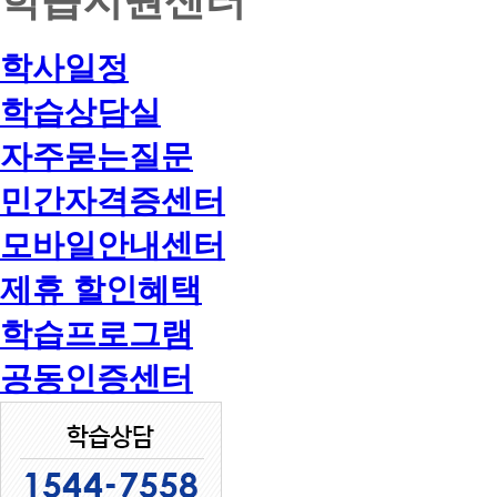
학사일정
학습상담실
자주묻는질문
민간자격증센터
모바일안내센터
제휴 할인혜택
학습프로그램
공동인증센터