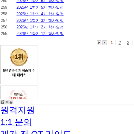
260
2026년 1학기 6기 학사일정
259
2026년 1학기 5기 학사일정
258
2026년 1학기 4기 학사일정
257
2026년 1학기 3기 학사일정
256
2026년 1학기 2기 학사일정
255
2026년 1학기 1기 학사일정
1
2
3
원격지원
1:1 문의
개강 전 OT 가이드