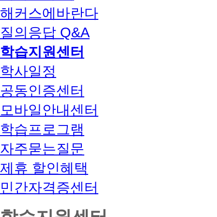
해커스에바란다
질의응답 Q&A
학습지원센터
학사일정
공동인증센터
모바일안내센터
학습프로그램
자주묻는질문
제휴 할인혜택
민간자격증센터
학습지원센터