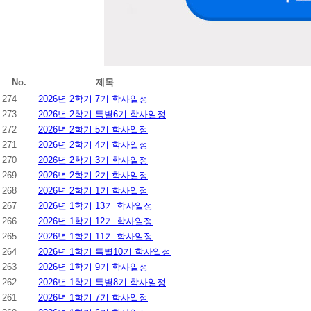
No.
제목
274
2026년 2학기 7기 학사일정
273
2026년 2학기 특별6기 학사일정
272
2026년 2학기 5기 학사일정
271
2026년 2학기 4기 학사일정
270
2026년 2학기 3기 학사일정
269
2026년 2학기 2기 학사일정
268
2026년 2학기 1기 학사일정
267
2026년 1학기 13기 학사일정
266
2026년 1학기 12기 학사일정
265
2026년 1학기 11기 학사일정
264
2026년 1학기 특별10기 학사일정
263
2026년 1학기 9기 학사일정
262
2026년 1학기 특별8기 학사일정
261
2026년 1학기 7기 학사일정