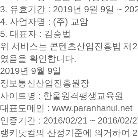
3. 유효기간 : 2019년 9월 9일 ~ 20
4. 사업자명 : (주) 교암
5. 대표자 : 김승법
위 서비스는 콘텐츠산업진흥법 제2
였음을 확인합니다.
2019년 9월 9일
정보통신산업진흥원장
사이트명 : 한울원격평생교육원
대표도메인 : www.paranhanul.net
인증기간 : 2016/02/21 ~ 2016/02/2
랭키닷컴의 산정기준에 의거하여 20