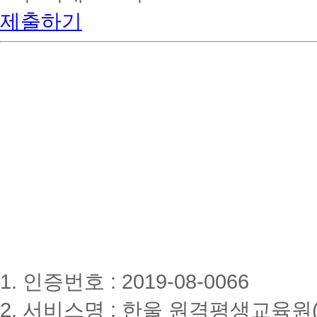
제출하기
1. 인증번호 : 2019-08-0066
2. 서비스명 : 한울 원격평생교육원(www