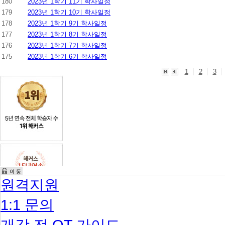
180
2023년 1학기 11기 학사일정
179
2023년 1학기 10기 학사일정
178
2023년 1학기 9기 학사일정
177
2023년 1학기 8기 학사일정
176
2023년 1학기 7기 학사일정
175
2023년 1학기 6기 학사일정
1
2
3
원격지원
1:1 문의
개강 전 OT 가이드