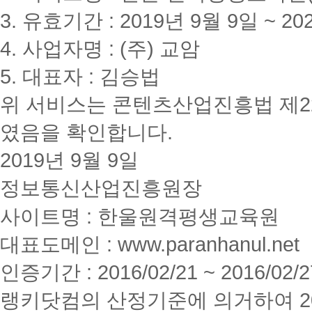
3. 유효기간 : 2019년 9월 9일 ~ 20
4. 사업자명 : (주) 교암
5. 대표자 : 김승법
위 서비스는 콘텐츠산업진흥법 제2
였음을 확인합니다.
2019년 9월 9일
정보통신산업진흥원장
사이트명 : 한울원격평생교육원
대표도메인 : www.paranhanul.net
인증기간 : 2016/02/21 ~ 2016/02/2
랭키닷컴의 산정기준에 의거하여 20