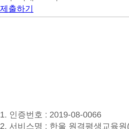
제출하기
1. 인증번호 : 2019-08-0066
2. 서비스명 : 한울 원격평생교육원(www