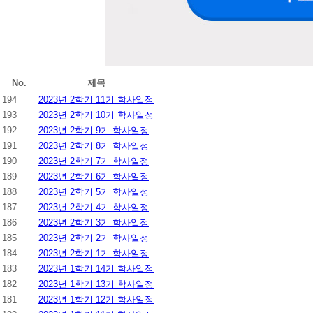
No.
제목
194
2023년 2학기 11기 학사일정
193
2023년 2학기 10기 학사일정
192
2023년 2학기 9기 학사일정
191
2023년 2학기 8기 학사일정
190
2023년 2학기 7기 학사일정
189
2023년 2학기 6기 학사일정
188
2023년 2학기 5기 학사일정
187
2023년 2학기 4기 학사일정
186
2023년 2학기 3기 학사일정
185
2023년 2학기 2기 학사일정
184
2023년 2학기 1기 학사일정
183
2023년 1학기 14기 학사일정
182
2023년 1학기 13기 학사일정
181
2023년 1학기 12기 학사일정