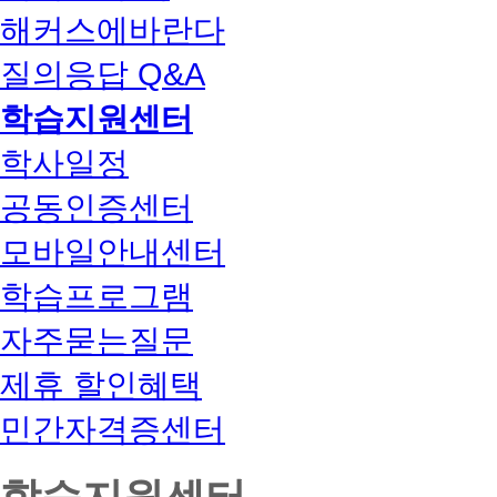
해커스에바란다
질의응답 Q&A
학습지원센터
학사일정
공동인증센터
모바일안내센터
학습프로그램
자주묻는질문
제휴 할인혜택
민간자격증센터
학습지원센터