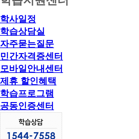
학사일정
학습상담실
자주묻는질문
민간자격증센터
모바일안내센터
제휴 할인혜택
학습프로그램
공동인증센터