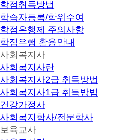
학점취득방법
학습자등록/학위수여
학점은행제 주의사항
학점은행 활용안내
사회복지사
사회복지사란
사회복지사2급 취득방법
사회복지사1급 취득방법
건강가정사
사회복지학사/전문학사
보육교사