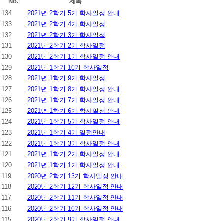
No.
제목
134
2021년 2학기 5기 학사일정 안내
133
2021년 2학기 4기 학사일정
132
2021년 2학기 3기 학사일정
131
2021년 2학기 2기 학사일정
130
2021년 2학기 1기 학사일정 안내
129
2021년 1학기 10기 학사일정
128
2021년 1학기 9기 학사일정
127
2021년 1학기 8기 학사일정 안내
126
2021년 1학기 7기 학사일정 안내
125
2021년 1학기 6기 학사일정 안내
124
2021년 1학기 5기 학사일정 안내
123
2021년 1학기 4기 일정안내
122
2021년 1학기 3기 학사일정 안내
121
2021년 1학기 2기 학사일정 안내
120
2021년 1학기 1기 학사일정 안내
119
2020년 2학기 13기 학사일정 안내
118
2020년 2학기 12기 학사일정 안내
117
2020년 2학기 11기 학사일정 안내
116
2020년 2학기 10기 학사일정 안내
115
2020년 2학기 9기 학사일정 안내