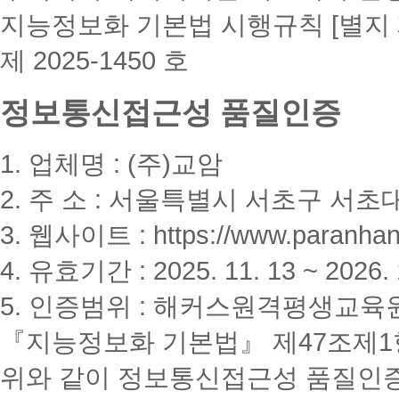
지능정보화 기본법 시행규칙 [별지 
제 2025-1450 호
정보통신접근성 품질인증
1. 업체명 : (주)교암
2. 주 소 : 서울특별시 서초구 서초대
3. 웹사이트 : https://www.paranhanu
4. 유효기간 : 2025. 11. 13 ~ 2026. 
5. 인증범위 : 해커스원격평생교육
『지능정보화 기본법』 제47조제1항
위와 같이 정보통신접근성 품질인