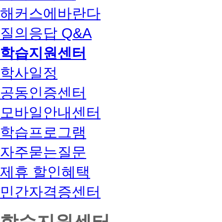
해커스에바란다
질의응답 Q&A
학습지원센터
학사일정
공동인증센터
모바일안내센터
학습프로그램
자주묻는질문
제휴 할인혜택
민간자격증센터
학습지원센터