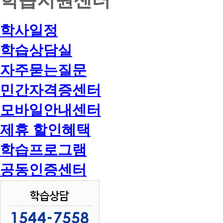
학사일정
학습상담실
자주묻는질문
민간자격증센터
모바일안내센터
제휴 할인혜택
학습프로그램
공동인증센터