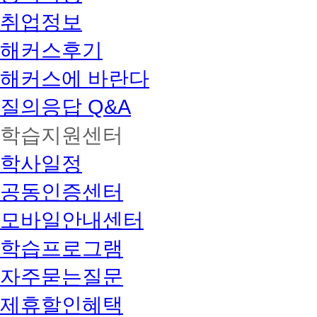
취업정보
해커스후기
해커스에 바란다
질의응답 Q&A
학습지원센터
학사일정
공동인증센터
모바일안내센터
학습프로그램
자주묻는질문
제휴할인혜택