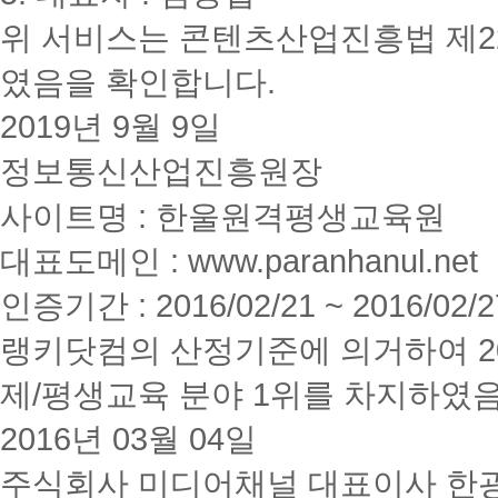
위 서비스는 콘텐츠산업진흥법 제2
였음을 확인합니다.
2019년 9월 9일
정보통신산업진흥원장
사이트명 : 한울원격평생교육원
대표도메인 : www.paranhanul.net
인증기간 : 2016/02/21 ~ 2016/02/2
랭키닷컴의 산정기준에 의거하여 20
제/평생교육 분야 1위를 차지하였
2016년 03월 04일
주식회사 미디어채널 대표이사 한