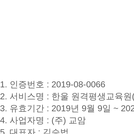
1. 인증번호 : 2019-08-0066
2. 서비스명 : 한울 원격평생교육원(www
3. 유효기간 : 2019년 9월 9일 ~ 20
4. 사업자명 : (주) 교암
5. 대표자 : 김승법