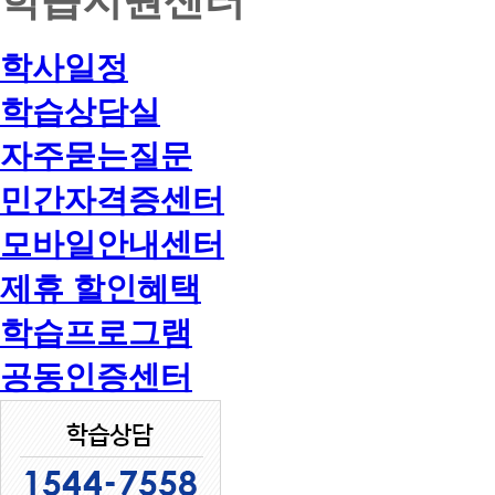
학사일정
학습상담실
자주묻는질문
민간자격증센터
모바일안내센터
제휴 할인혜택
학습프로그램
공동인증센터