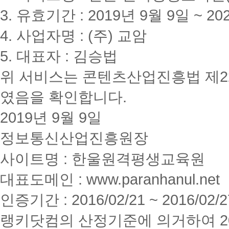
3. 유효기간 : 2019년 9월 9일 ~ 20
4. 사업자명 : (주) 교암
5. 대표자 : 김승법
위 서비스는 콘텐츠산업진흥법 제2
였음을 확인합니다.
2019년 9월 9일
정보통신산업진흥원장
사이트명 : 한울원격평생교육원
대표도메인 : www.paranhanul.net
인증기간 : 2016/02/21 ~ 2016/02/2
랭키닷컴의 산정기준에 의거하여 20