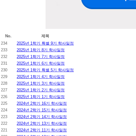
No.
제목
234
2025년 1학기 특별 9기 학사일정
233
2025년 1학기 8기 학사일정
232
2025년 1학기 7기 학사일정
231
2025년 1학기 6기 학사일정
230
2025년 1학기 특별 5기 학사일정
229
2025년 1학기 4기 학사일정
228
2025년 1학기 3기 학사일정
227
2025년 1학기 2기 학사일정
226
2025년 1학기 1기 학사일정
225
2024년 2학기 16기 학사일정
224
2024년 2학기 15기 학사일정
223
2024년 2학기 14기 학사일정
222
2024년 2학기 13기 학사일정
221
2024년 2학기 11기 학사일정