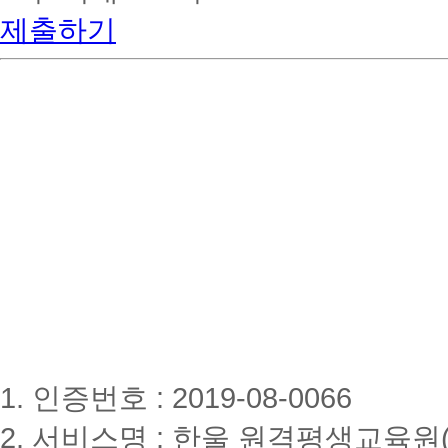
제출하기
1. 인증번호 : 2019-08-0066
2. 서비스명 : 한울 원격평생교육원(www