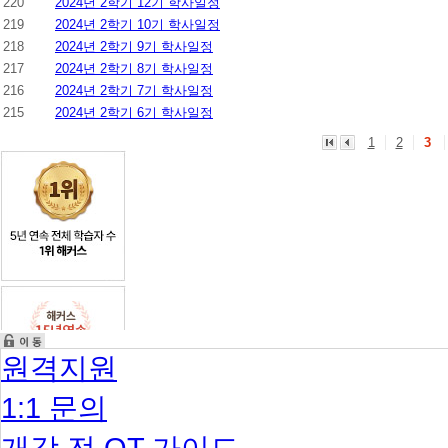
220
2024년 2학기 12기 학사일정
219
2024년 2학기 10기 학사일정
218
2024년 2학기 9기 학사일정
217
2024년 2학기 8기 학사일정
216
2024년 2학기 7기 학사일정
215
2024년 2학기 6기 학사일정
1
2
3
원격지원
1:1 문의
개강 전 OT 가이드