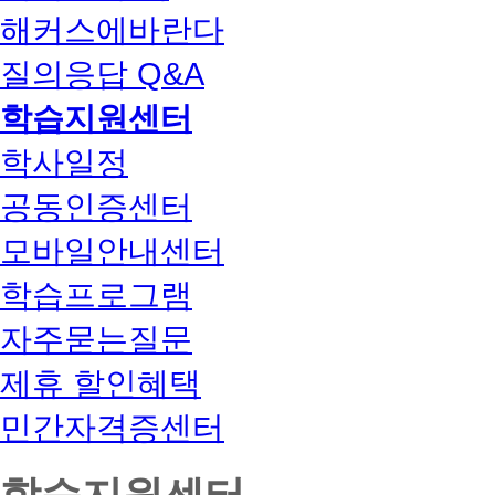
해커스에바란다
질의응답 Q&A
학습지원센터
학사일정
공동인증센터
모바일안내센터
학습프로그램
자주묻는질문
제휴 할인혜택
민간자격증센터
학습지원센터