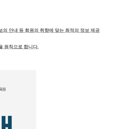
보의 안내 등 회원의 취향에 맞는 최적의 정보 제공
함을 원칙으로 합니다.