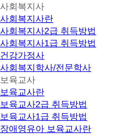
사회복지사
사회복지사란
사회복지사2급 취득방법
사회복지사1급 취득방법
건강가정사
사회복지학사/전문학사
보육교사
보육교사란
보육교사2급 취득방법
보육교사1급 취득방법
장애영유아 보육교사란