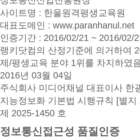
사이트명 : 한울원격평생교육원
대표도메인 : www.paranhanul.net
인증기간 : 2016/02/21 ~ 2016/02/2
랭키닷컴의 산정기준에 의거하여 20
제/평생교육 분야 1위를 차지하였
2016년 03월 04일
주식회사 미디어채널 대표이사 한
지능정보화 기본법 시행규칙 [별지 
제 2025-1450 호
정보통신접근성 품질인증