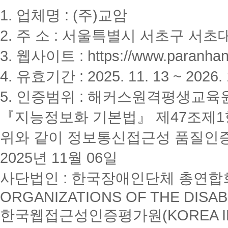
1. 업체명 : (주)교암
2. 주 소 : 서울특별시 서초구 서초대
3. 웹사이트 : https://www.paranhanu
4. 유효기간 : 2025. 11. 13 ~ 2026. 
5. 인증범위 : 해커스원격평생교육
『지능정보화 기본법』 제47조제1항
위와 같이 정보통신접근성 품질인
2025년 11월 06일
사단법인 : 한국장애인단체 총연합회(K
ORGANIZATIONS OF THE DISAB
한국웹접근성인증평가원(KOREA INSTI