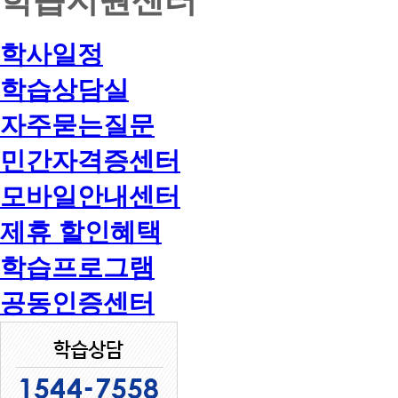
학사일정
학습상담실
자주묻는질문
민간자격증센터
모바일안내센터
제휴 할인혜택
학습프로그램
공동인증센터