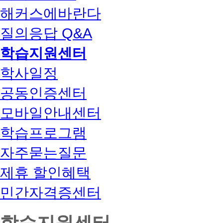
해커스에바란다
질의응답 Q&A
학습지원센터
학사일정
공동인증센터
모바일안내센터
학습프로그램
자주묻는질문
제휴 할인혜택
민간자격증센터
학습지원센터