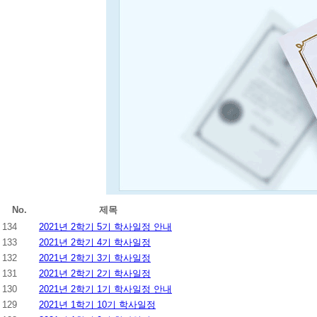
No.
제목
134
2021년 2학기 5기 학사일정 안내
133
2021년 2학기 4기 학사일정
132
2021년 2학기 3기 학사일정
131
2021년 2학기 2기 학사일정
130
2021년 2학기 1기 학사일정 안내
129
2021년 1학기 10기 학사일정