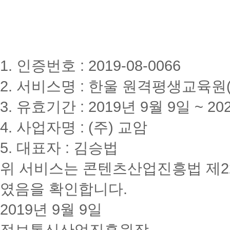
1. 인증번호 : 2019-08-0066
2. 서비스명 : 한울 원격평생교육원(www
3. 유효기간 : 2019년 9월 9일 ~ 20
4. 사업자명 : (주) 교암
5. 대표자 : 김승법
위 서비스는 콘텐츠산업진흥법 제2
였음을 확인합니다.
2019년 9월 9일
정보통신산업진흥원장