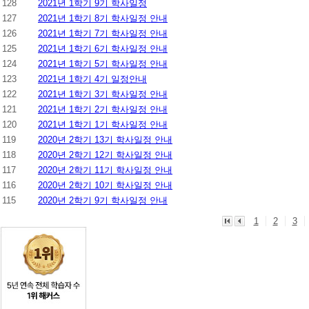
128
2021년 1학기 9기 학사일정
127
2021년 1학기 8기 학사일정 안내
126
2021년 1학기 7기 학사일정 안내
125
2021년 1학기 6기 학사일정 안내
124
2021년 1학기 5기 학사일정 안내
123
2021년 1학기 4기 일정안내
122
2021년 1학기 3기 학사일정 안내
121
2021년 1학기 2기 학사일정 안내
120
2021년 1학기 1기 학사일정 안내
119
2020년 2학기 13기 학사일정 안내
118
2020년 2학기 12기 학사일정 안내
117
2020년 2학기 11기 학사일정 안내
116
2020년 2학기 10기 학사일정 안내
115
2020년 2학기 9기 학사일정 안내
1
2
3