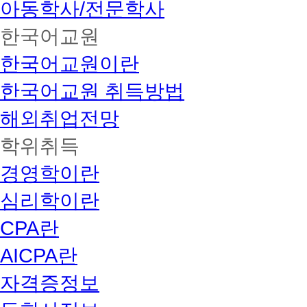
아동학사/전문학사
한국어교원
한국어교원이란
한국어교원 취득방법
해외취업전망
학위취득
경영학이란
심리학이란
CPA란
AICPA란
자격증정보